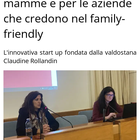
mamme e per le aziende
che credono nel family-
friendly
L'innovativa start up fondata dalla valdostana
Claudine Rollandin