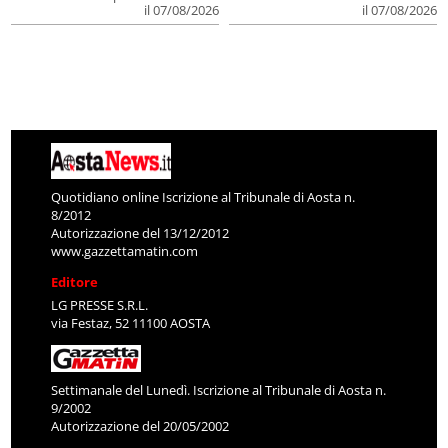
il 07/08/2026
il 07/08/2026
Quotidiano online Iscrizione al Tribunale di Aosta n.
8/2012
Autorizzazione del 13/12/2012
www.gazzettamatin.com
Editore
LG PRESSE S.R.L.
via Festaz, 52 11100 AOSTA
Settimanale del Lunedì. Iscrizione al Tribunale di Aosta n.
9/2002
Autorizzazione del 20/05/2002