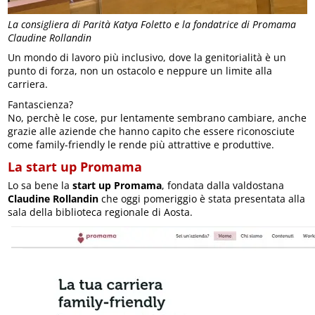
La consigliera di Parità Katya Foletto e la fondatrice di Promama
Claudine Rollandin
Un mondo di lavoro più inclusivo, dove la genitorialità è un
punto di forza, non un ostacolo e neppure un limite alla
carriera.
Fantascienza?
No, perchè le cose, pur lentamente sembrano cambiare, anche
grazie alle aziende che hanno capito che essere riconosciute
come family-friendly le rende più attrattive e produttive.
La start up Promama
Lo sa bene la
start up Promama
, fondata dalla valdostana
Claudine Rollandin
che oggi pomeriggio è stata presentata alla
sala della biblioteca regionale di Aosta.