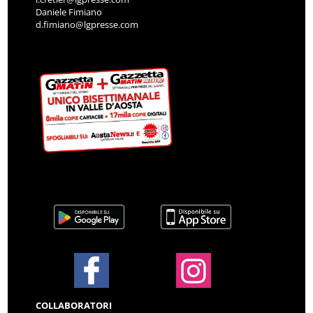
Daniele Fimiano
d.fimiano@lgpresse.com
COLLABORATORI