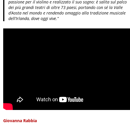
passione per il violino e realizzato il suo sogno: è salita sul palco
dei più grandi teatri di oltre 73 paesi, portando con sé la Valle
d’Aosta nel mondo e rendendo omaggio alla tradizione musicale
dell’Irlanda, dove oggi vive.”
Giovanna Rabbia