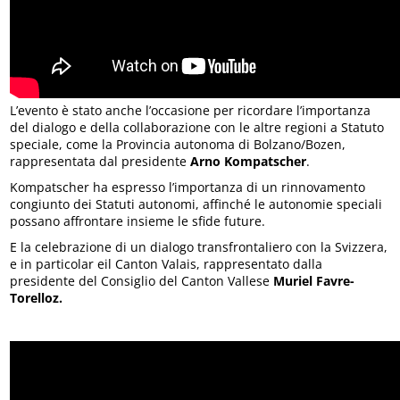
L’evento è stato anche l’occasione per ricordare l’importanza
del dialogo e della collaborazione con le altre regioni a Statuto
speciale, come la Provincia autonoma di Bolzano/Bozen,
rappresentata dal presidente
Arno Kompatscher
.
Kompatscher ha espresso l’importanza di un rinnovamento
congiunto dei Statuti autonomi, affinché le autonomie speciali
possano affrontare insieme le sfide future.
E la celebrazione di un dialogo transfrontaliero con la Svizzera,
e in particolar eil Canton Valais, rappresentato dalla
presidente del Consiglio del Canton Vallese
Muriel Favre-
Torelloz.