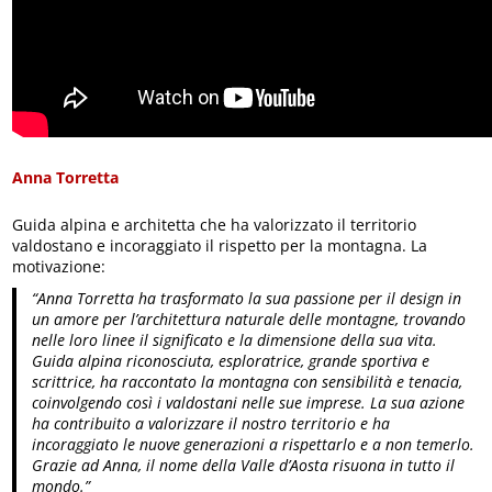
Anna Torretta
Guida alpina e architetta che ha valorizzato il territorio
valdostano e incoraggiato il rispetto per la montagna. La
motivazione:
“Anna Torretta ha trasformato la sua passione per il design in
un amore per l’architettura naturale delle montagne, trovando
nelle loro linee il significato e la dimensione della sua vita.
Guida alpina riconosciuta, esploratrice, grande sportiva e
scrittrice, ha raccontato la montagna con sensibilità e tenacia,
coinvolgendo così i valdostani nelle sue imprese. La sua azione
ha contribuito a valorizzare il nostro territorio e ha
incoraggiato le nuove generazioni a rispettarlo e a non temerlo.
Grazie ad Anna, il nome della Valle d’Aosta risuona in tutto il
mondo.”