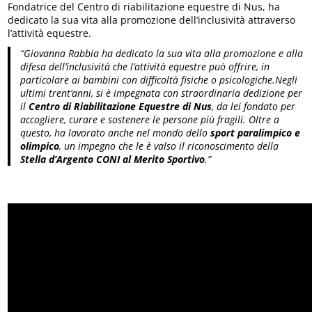
Fondatrice del Centro di riabilitazione equestre di Nus, ha
dedicato la sua vita alla promozione dell’inclusività attraverso
l’attività equestre.
“Giovanna Rabbia ha dedicato la sua vita alla promozione e alla
difesa dell’inclusività che l’attività equestre può offrire, in
particolare ai bambini con difficoltà fisiche o psicologiche.Negli
ultimi trent’anni, si è impegnata con straordinaria dedizione per
il
Centro di Riabilitazione Equestre di Nus
, da lei fondato per
accogliere, curare e sostenere le persone più fragili. Oltre a
questo, ha lavorato anche nel mondo dello
sport paralimpico e
olimpico
, un impegno che le è valso il riconoscimento della
Stella d’Argento CONI al Merito Sportivo
.”