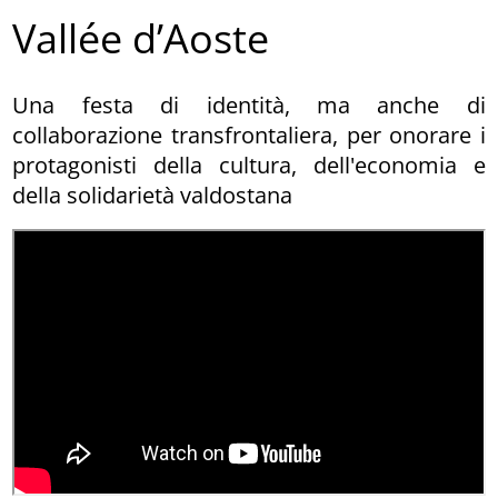
Vallée d’Aoste
Una festa di identità, ma anche di
collaborazione transfrontaliera, per onorare i
protagonisti della cultura, dell'economia e
della solidarietà valdostana