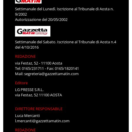
Settimanale del Lunedì. Iscrizione al Tribunale di Aosta n.
9/2002
Autorizzazione del 20/05/2002
Settimanale del Sabato. Iscrizione al Tribunale di Aosta n.4
del 4/10/2016
REDAZIONE
via Festaz, 52 - 11100 Aosta
Tel: 0165/231711 - Fax: 0165/1820141
Mail:
segreteria@gazzettamatin.com
Editore
LG PRESSE S.R.L.
via Festaz, 52 11100 AOSTA
DIRETTORE RESPONSABILE
Luca Mercanti
l.mercanti@gazzettamatin.com
REDAZIONE