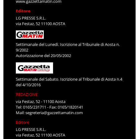
www.gazzettamatin.com
Editore
LG PRESSE S.R.L.
via Festaz, 52 11100 AOSTA
Settimanale del Lunedì. Iscrizione al Tribunale di Aosta n.
9/2002
Autorizzazione del 20/05/2002
Settimanale del Sabato. Iscrizione al Tribunale di Aosta n.4
del 4/10/2016
REDAZIONE
via Festaz, 52 - 11100 Aosta
Tel: 0165/231711 - Fax: 0165/1820141
Mail:
segreteria@gazzettamatin.com
Editore
LG PRESSE S.R.L.
via Festaz, 52 11100 AOSTA