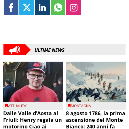
ULTIME NEWS
ATTUALITA'
MONTAGNA
Dalle Valle d’Aosta al
8 agosto 1786, la prima
Friuli: Henry regala un
ascensione del Monte
motorino Ciao ai
Bianco: 240 anni fa