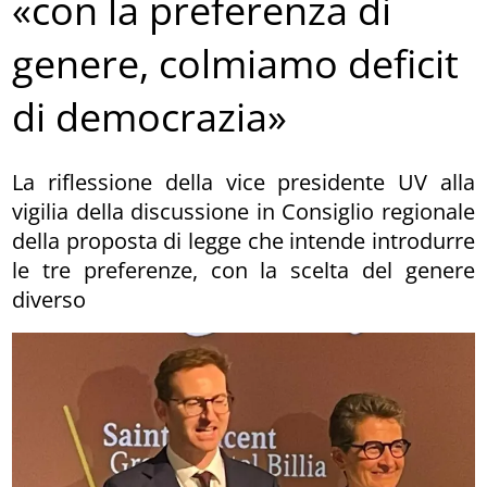
«con la preferenza di
genere, colmiamo deficit
di democrazia»
La riflessione della vice presidente UV alla
vigilia della discussione in Consiglio regionale
della proposta di legge che intende introdurre
le tre preferenze, con la scelta del genere
diverso