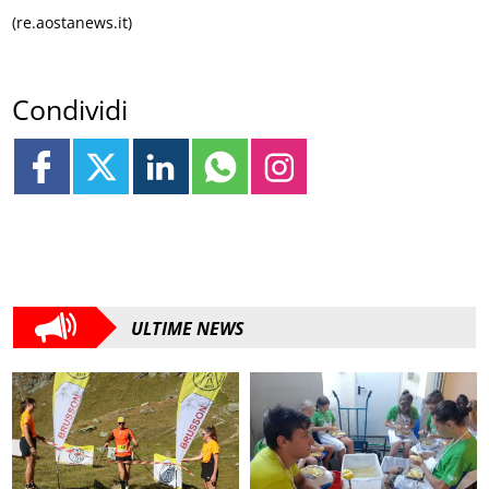
(re.aostanews.it)
Condividi
ULTIME NEWS