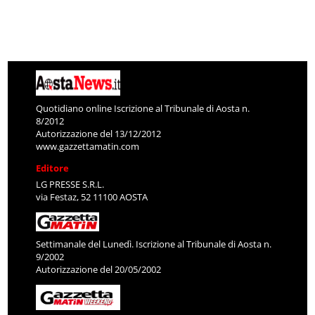
Quotidiano online Iscrizione al Tribunale di Aosta n.
8/2012
Autorizzazione del 13/12/2012
www.gazzettamatin.com
Editore
LG PRESSE S.R.L.
via Festaz, 52 11100 AOSTA
Settimanale del Lunedì. Iscrizione al Tribunale di Aosta n.
9/2002
Autorizzazione del 20/05/2002