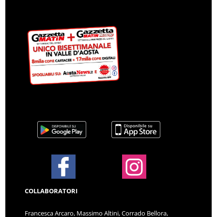
COLLABORATORI
Francesca Arcaro, Massimo Altini, Corrado Bellora,