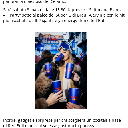
panorama maestoso del Cervino.
Sarà sabato 8 marzo, dalle 13.30, l’après ski “Settimana Bianca
– Il Party” sotto al palco del Super G di Breuil-Cervinia con le hit
più ascoltate de Il Pagante e gli energy drink Red Bull.
Inoltre, gadget e sorprese per chi sceglierà un cocktail a base
di Red Bull o per chi volesse gustarlo in purezza.