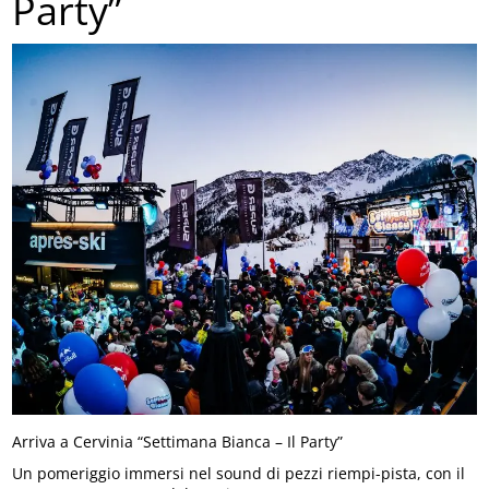
Party”
Arriva a Cervinia “Settimana Bianca – Il Party”
Un pomeriggio immersi nel sound di pezzi riempi-pista, con il