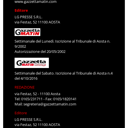
www.gazzettamatin.com
Editore
LG PRESSE S.R.L.
via Festaz, 52 11100 AOSTA
Settimanale del Lunedì. Iscrizione al Tribunale di Aosta n.
9/2002
Autorizzazione del 20/05/2002
Settimanale del Sabato. Iscrizione al Tribunale di Aosta n.4
del 4/10/2016
REDAZIONE
via Festaz, 52 - 11100 Aosta
Tel: 0165/231711 - Fax: 0165/1820141
Mail:
segreteria@gazzettamatin.com
Editore
LG PRESSE S.R.L.
via Festaz, 52 11100 AOSTA