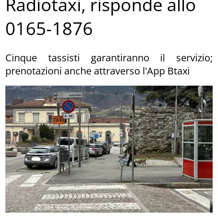
Radiotaxi, risponde allo
0165-1876
Cinque tassisti garantiranno il servizio;
prenotazioni anche attraverso l'App Btaxi