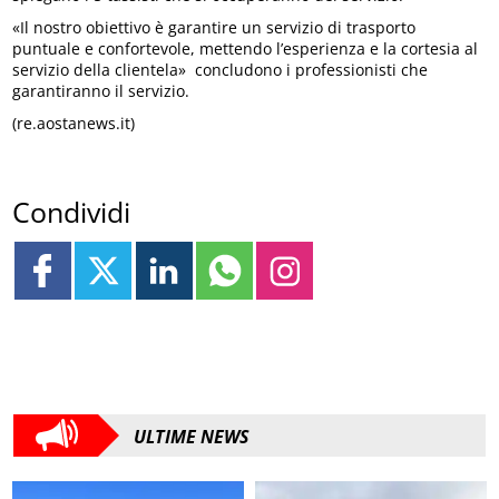
«Il nostro obiettivo è garantire un servizio di trasporto
puntuale e confortevole, mettendo l’esperienza e la cortesia al
servizio della clientela» concludono i professionisti che
garantiranno il servizio.
(re.aostanews.it)
Condividi
ULTIME NEWS