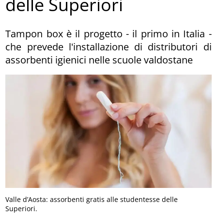
delle Superiori
Tampon box è il progetto - il primo in Italia -
che prevede l'installazione di distributori di
assorbenti igienici nelle scuole valdostane
Valle d’Aosta: assorbenti gratis alle studentesse delle
Superiori.