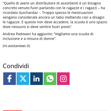
”Quello di avere un distributore di assorbenti è un bisogno
concreto venuto fuori parlando con le ragazze e i ragazzi – ha
ricordato Guichardaz -. Troppo spesso le mestruazioni
vengono considerate ancora un tabù mettendo così a disagio
le ragazze. E questo non deve accadere, la scuola è uno spazio
dove nessuno si deve sentire fuori posto”.
Andrea Padovani ha aggiunto: ”Vogliamo una scuola di
inclusione e a misura di donne”.
(re.aostanews.it)
Condividi