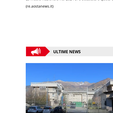
(re.aostanews.it)
ULTIME NEWS