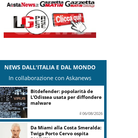
NEWS DALL'ITALIA E DAL MONDO
In collaborazione con Askanews
Bitdefender: popolarità de
L’Odissea usata per diffondere
malware
il 06/08/2026
Da Miami alla Costa Smeralda:
Twiga Porto Cervo ospita