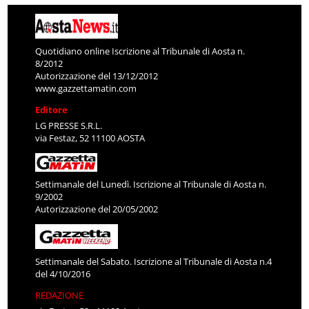
Quotidiano online Iscrizione al Tribunale di Aosta n.
8/2012
Autorizzazione del 13/12/2012
www.gazzettamatin.com
Editore
LG PRESSE S.R.L.
via Festaz, 52 11100 AOSTA
Settimanale del Lunedì. Iscrizione al Tribunale di Aosta n.
9/2002
Autorizzazione del 20/05/2002
Settimanale del Sabato. Iscrizione al Tribunale di Aosta n.4
del 4/10/2016
REDAZIONE