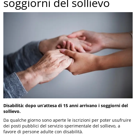
soggiorni del sollievo
Disabilità: dopo un’attesa di 15 anni arrivano i soggiorni del
sollievo.
Da qualche giorno sono aperte le iscrizioni per poter usufruire
dei posti pubblici del servizio sperimentale del sollievo, a
favore di persone adulte con disabilità.