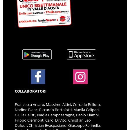
COLLABORATORI
Francesca Arcaro, Massimo Altini, Corrado Bellora,
Nadine Blanc, Riccardo Bortolotti, Manila Calipari,
Giulia Calisti, Nadia Camposaragna, Paolo Ciambi,
Filippo Clermont, Carol Di Vito, Christian Leo
Dufour, Christian Evaspasiano, Giuseppe Farinella,