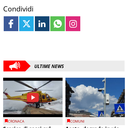
Condividi
ULTIME NEWS
CRONACA
COMUNI