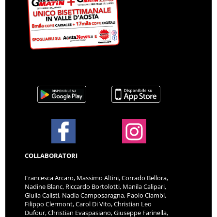
COLLABORATORI
Francesca Arcaro, Massimo Altini, Corrado Bellora,
Nadine Blanc, Riccardo Bortolotti, Manila Calipari,
Giulia Calisti, Nadia Camposaragna, Paolo Ciambi,
Filippo Clermont, Carol Di Vito, Christian Leo
Dufour, Christian Evaspasiano, Giuseppe Farinella,