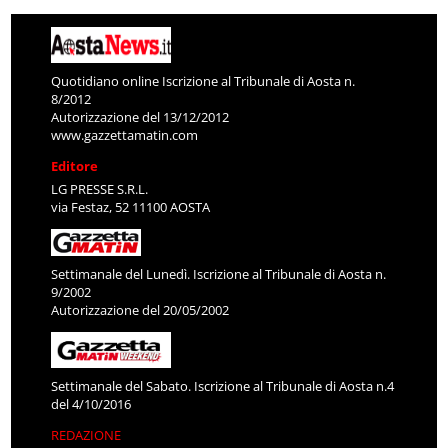
Quotidiano online Iscrizione al Tribunale di Aosta n.
8/2012
Autorizzazione del 13/12/2012
www.gazzettamatin.com
Editore
LG PRESSE S.R.L.
via Festaz, 52 11100 AOSTA
Settimanale del Lunedì. Iscrizione al Tribunale di Aosta n.
9/2002
Autorizzazione del 20/05/2002
Settimanale del Sabato. Iscrizione al Tribunale di Aosta n.4
del 4/10/2016
REDAZIONE