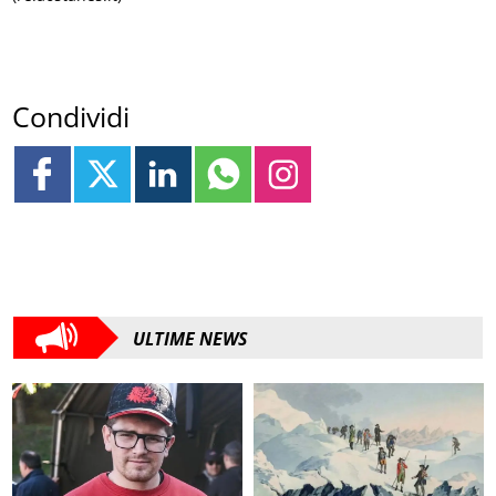
Condividi
ULTIME NEWS