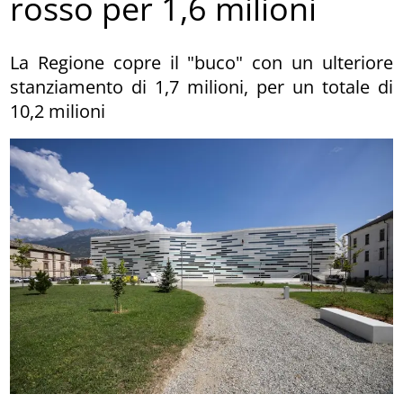
rosso per 1,6 milioni
La Regione copre il "buco" con un ulteriore
stanziamento di 1,7 milioni, per un totale di
10,2 milioni