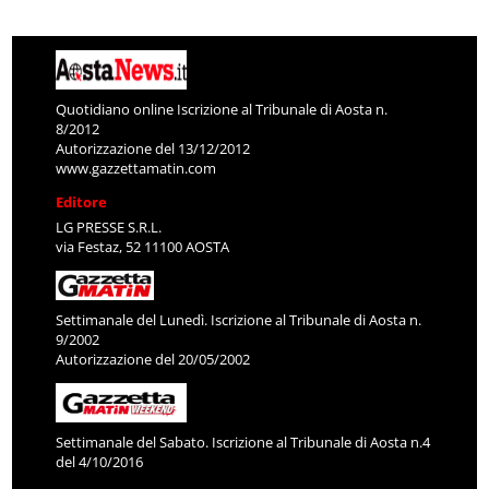
Quotidiano online Iscrizione al Tribunale di Aosta n.
8/2012
Autorizzazione del 13/12/2012
www.gazzettamatin.com
Editore
LG PRESSE S.R.L.
via Festaz, 52 11100 AOSTA
Settimanale del Lunedì. Iscrizione al Tribunale di Aosta n.
9/2002
Autorizzazione del 20/05/2002
Settimanale del Sabato. Iscrizione al Tribunale di Aosta n.4
del 4/10/2016