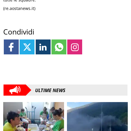
(re.aostanews.it)
Condividi
ULTIME NEWS