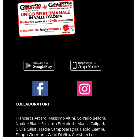
COLLABORATORI
Francesca Arcaro, Massimo Altini, Corrado Bellora,
Nadine Blanc, Riccardo Bortolotti, Manila Calipari,
Giulia Calisti, Nadia Camposaragna, Paolo Ciambi,
Filippo Clermont, Carol Di Vito, Christian Leo