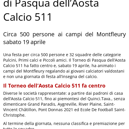
di Pasqua dell’Aosta
Calcio 511
Circa 500 persone ai campi del Montfleury
sabato 19 aprile
Una festa per circa 500 persone e 32 squadre delle categorie
Pulcini, Primi calci e Piccoli amici. Il Torneo di Pasqua dell’Aosta
Calcio 511 ha fatto centro e, sabato 19 aprile, ha animato i
campi del Montfleury regalando ai giovani calciatori valdostani
e non una giornata di festa all’insegna del calcio.
Il Torneo dell’Aosta Calcio 511 fa centro
Diverse le società rappresentate: a partire dai padroni di casa
dell’Aosta Calcio 511, fino ai piemontesi del Quinci.Tava., senza
dimenticare Grand Paradis, Aygreville, River Plaine, Saint-
Vincent Châtillon, Pont Donnas 2021 ed Ecole De Football Saint-
Christophe.
Al termine della giornata, nessuna classifica e premiazione per
tutte le squadre.