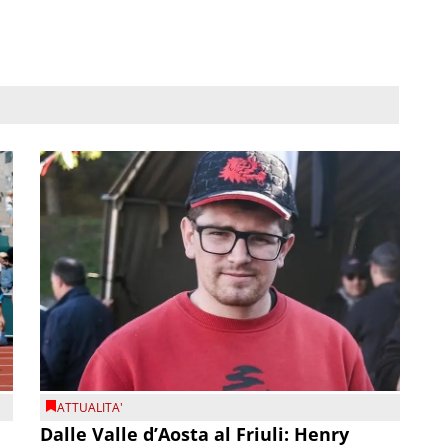
ATTUALITA'
Dalle Valle d’Aosta al Friuli: Henry