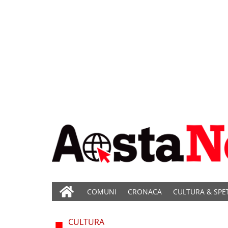
COMUNI
CRONACA
CULTURA & SPE
CULTURA