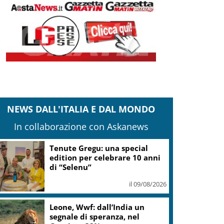
NEWS DALL'ITALIA E DAL MONDO
In collaborazione con Askanews
Tenute Gregu: una special
edition per celebrare 10 anni
di “Selenu”
il 09/08/2026
Leone, Wwf: dall’India un
segnale di speranza, nel