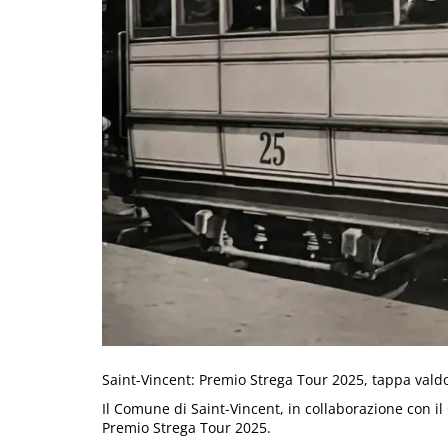
Saint-Vincent: Premio Strega Tour 2025, tappa val
Il Comune di Saint-Vincent, in collaborazione con il
Premio Strega Tour 2025.