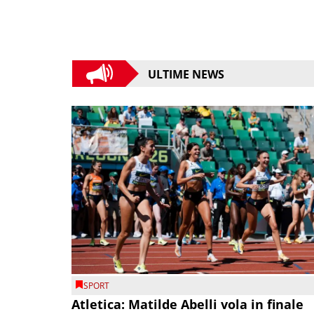
ULTIME NEWS
SPORT
Atletica: Matilde Abelli vola in finale