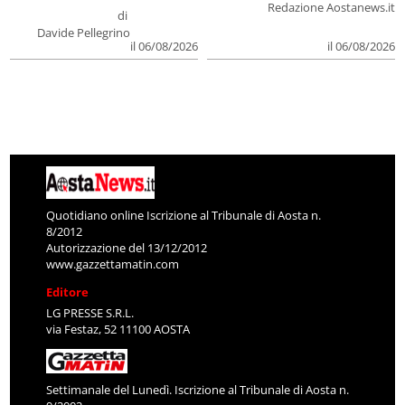
Redazione Aostanews.it
di
Davide Pellegrino
il 06/08/2026
il 06/08/2026
Quotidiano online Iscrizione al Tribunale di Aosta n.
8/2012
Autorizzazione del 13/12/2012
www.gazzettamatin.com
Editore
LG PRESSE S.R.L.
via Festaz, 52 11100 AOSTA
Settimanale del Lunedì. Iscrizione al Tribunale di Aosta n.