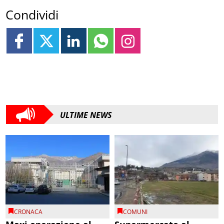
Condividi
ULTIME NEWS
CRONACA
COMUNI