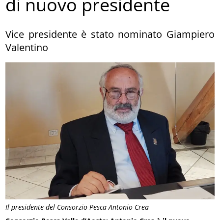
di nuovo presidente
Vice presidente è stato nominato Giampiero
Valentino
Il presidente del Consorzio Pesca Antonio Crea