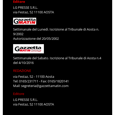
Editore
LG PRESSE S.R.L.
via Festaz, 52 11100 AOSTA
Settimanale del Lunedì. Iscrizione al Tribunale di Aosta n.
9/2002
Autorizzazione del 20/05/2002
Settimanale del Sabato. Iscrizione al Tribunale di Aosta n.4
del 4/10/2016
REDAZIONE
via Festaz, 52 - 11100 Aosta
Tel: 0165/231711 - Fax: 0165/1820141
Mail:
segreteria@gazzettamatin.com
Editore
LG PRESSE S.R.L.
via Festaz, 52 11100 AOSTA