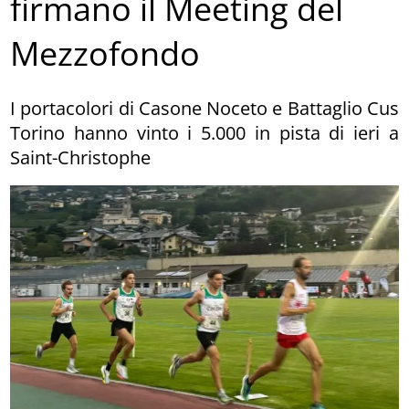
firmano il Meeting del
Mezzofondo
I portacolori di Casone Noceto e Battaglio Cus
Torino hanno vinto i 5.000 in pista di ieri a
Saint-Christophe