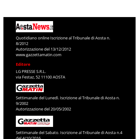
Quotidiano online Iscrizione al Tribunale di Aosta n.
8/2012
Autorizzazione del 13/12/2012
www.gazzettamatin.com
Editore
LG PRESSE S.R.L.
via Festaz, 52 11100 AOSTA
Settimanale del Lunedì. Iscrizione al Tribunale di Aosta n.
9/2002
Autorizzazione del 20/05/2002
Settimanale del Sabato. Iscrizione al Tribunale di Aosta n.4
del 4/10/2016