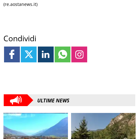
(re.aostanews.it)
Condividi
ULTIME NEWS