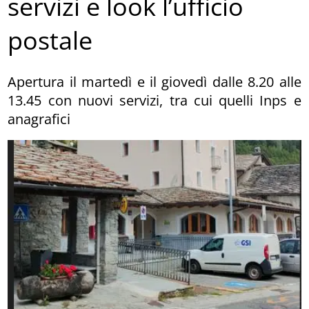
servizi e look l’ufficio
postale
Apertura il martedì e il giovedì dalle 8.20 alle
13.45 con nuovi servizi, tra cui quelli Inps e
anagrafici