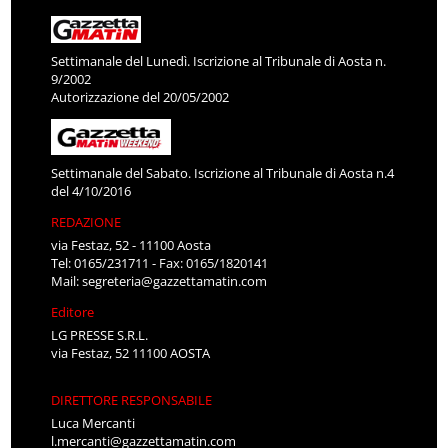
Settimanale del Lunedì. Iscrizione al Tribunale di Aosta n.
9/2002
Autorizzazione del 20/05/2002
Settimanale del Sabato. Iscrizione al Tribunale di Aosta n.4
del 4/10/2016
REDAZIONE
via Festaz, 52 - 11100 Aosta
Tel: 0165/231711 - Fax: 0165/1820141
Mail:
segreteria@gazzettamatin.com
Editore
LG PRESSE S.R.L.
via Festaz, 52 11100 AOSTA
DIRETTORE RESPONSABILE
Luca Mercanti
l.mercanti@gazzettamatin.com