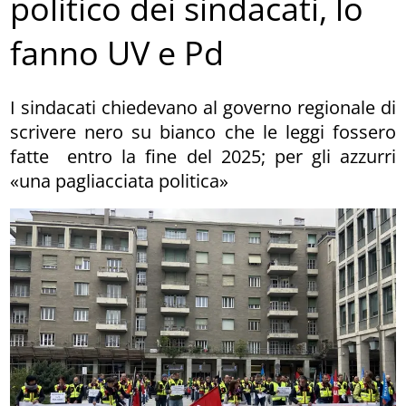
politico dei sindacati, lo
fanno UV e Pd
I sindacati chiedevano al governo regionale di
scrivere nero su bianco che le leggi fossero
fatte entro la fine del 2025; per gli azzurri
«una pagliacciata politica»