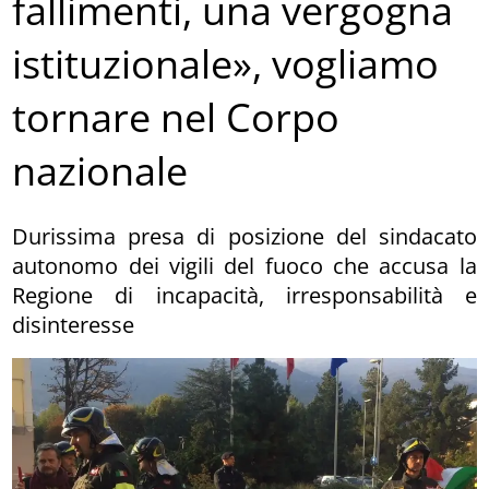
fallimenti, una vergogna
istituzionale», vogliamo
tornare nel Corpo
nazionale
Durissima presa di posizione del sindacato
autonomo dei vigili del fuoco che accusa la
Regione di incapacità, irresponsabilità e
disinteresse