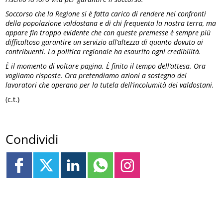
Soccorso che la Regione si è fatta carico di rendere nei confronti
della popolazione valdostana e di chi frequenta la nostra terra, ma
appare fin troppo evidente che con queste premesse è sempre più
difficoltoso garantire un servizio all’altezza di quanto dovuto ai
contribuenti. La politica regionale ha esaurito ogni credibilità.
È il momento di voltare pagina. È finito il tempo dell’attesa. Ora
vogliamo risposte. Ora pretendiamo azioni a sostegno dei
lavoratori che operano per la tutela dell’incolumità dei valdostani.
(c.t.)
Condividi