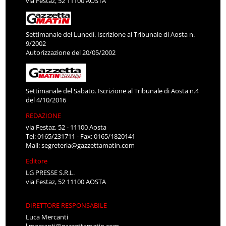
via Festaz, 52 11100 AOSTA
Settimanale del Lunedì. Iscrizione al Tribunale di Aosta n.
9/2002
Autorizzazione del 20/05/2002
Settimanale del Sabato. Iscrizione al Tribunale di Aosta n.4
del 4/10/2016
REDAZIONE
via Festaz, 52 - 11100 Aosta
Tel: 0165/231711 - Fax: 0165/1820141
Mail:
segreteria@gazzettamatin.com
Editore
LG PRESSE S.R.L.
via Festaz, 52 11100 AOSTA
DIRETTORE RESPONSABILE
Luca Mercanti