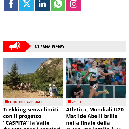
ULTIME NEWS
PUBBLIREDAZIONALI
SPORT
Trekking senza limiti:
Atletica, Mondiali U20:
con il progetto
Matilde Abelli brilla
“CASPITA” la Valle
nella finale della