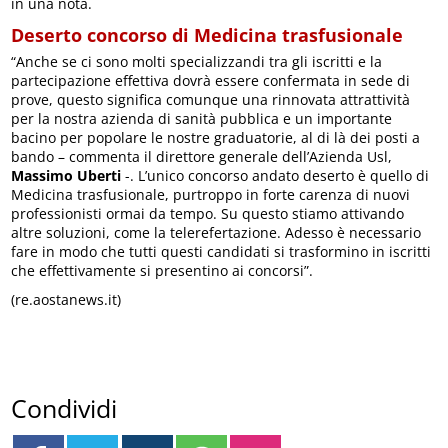
in una nota.
Deserto concorso di Medicina trasfusionale
“Anche se ci sono molti specializzandi tra gli iscritti e la
partecipazione effettiva dovrà essere confermata in sede di
prove, questo significa comunque una rinnovata attrattività
per la nostra azienda di sanità pubblica e un importante
bacino per popolare le nostre graduatorie, al di là dei posti a
bando – commenta il direttore generale dell’Azienda Usl,
Massimo Uberti
-. L’unico concorso andato deserto è quello di
Medicina trasfusionale, purtroppo in forte carenza di nuovi
professionisti ormai da tempo. Su questo stiamo attivando
altre soluzioni, come la telerefertazione. Adesso è necessario
fare in modo che tutti questi candidati si trasformino in iscritti
che effettivamente si presentino ai concorsi”.
(re.aostanews.it)
Condividi