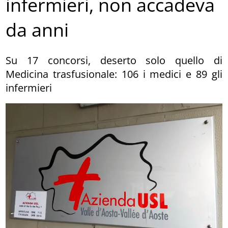
infermieri, non accadeva
da anni
Su 17 concorsi, deserto solo quello di
Medicina trasfusionale: 106 i medici e 89 gli
infermieri