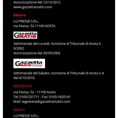
Autorizzazione del 13/12/2012
www.gazzettamatin.com
Editore
LG PRESSE S.R.L.
via Festaz, 52 11100 AOSTA
Settimanale del Lunedì. Iscrizione al Tribunale di Aosta n.
9/2002
Autorizzazione del 20/05/2002
Settimanale del Sabato. Iscrizione al Tribunale di Aosta n.4
del 4/10/2016
REDAZIONE
via Festaz, 52 - 11100 Aosta
Tel: 0165/231711 - Fax: 0165/1820141
Mail:
segreteria@gazzettamatin.com
Editore
LG PRESSE S.R.L.