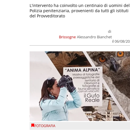
L'intervento ha coinvolto un centinaio di uomini del
Polizia penitenziaria, provenienti da tutti gli istituti
del Provveditorato
di
Brissogne
Alessandro Bianchet
il 06/08/2
FOTOGRAFIA