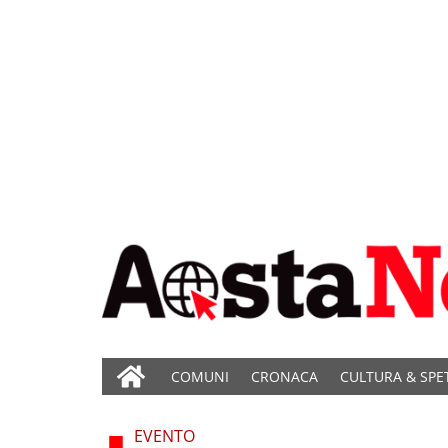
COMUNI
CRONACA
CULTURA & SPE
EVENTO