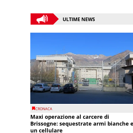
ULTIME NEWS
CRONACA
Maxi operazione al carcere di
Brissogne: sequestrate armi bianche 
un cellulare