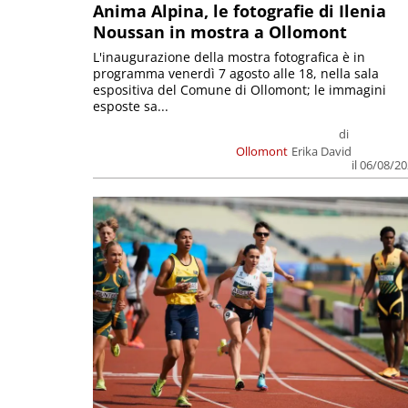
Anima Alpina, le fotografie di Ilenia
Noussan in mostra a Ollomont
L'inaugurazione della mostra fotografica è in
programma venerdì 7 agosto alle 18, nella sala
espositiva del Comune di Ollomont; le immagini
esposte sa...
di
Ollomont
Erika David
il 06/08/2