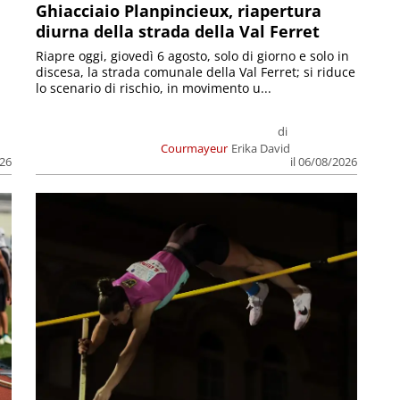
Ghiacciaio Planpincieux, riapertura
diurna della strada della Val Ferret
Riapre oggi, giovedì 6 agosto, solo di giorno e solo in
discesa, la strada comunale della Val Ferret; si riduce
lo scenario di rischio, in movimento u...
di
Courmayeur
Erika David
026
il 06/08/2026