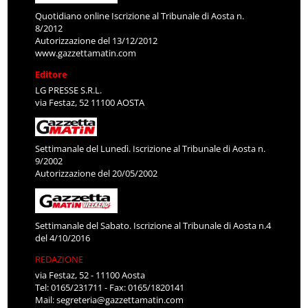
Quotidiano online Iscrizione al Tribunale di Aosta n.
8/2012
Autorizzazione del 13/12/2012
www.gazzettamatin.com
Editore
LG PRESSE S.R.L.
via Festaz, 52 11100 AOSTA
Settimanale del Lunedì. Iscrizione al Tribunale di Aosta n.
9/2002
Autorizzazione del 20/05/2002
Settimanale del Sabato. Iscrizione al Tribunale di Aosta n.4
del 4/10/2016
REDAZIONE
via Festaz, 52 - 11100 Aosta
Tel: 0165/231711 - Fax: 0165/1820141
Mail:
segreteria@gazzettamatin.com