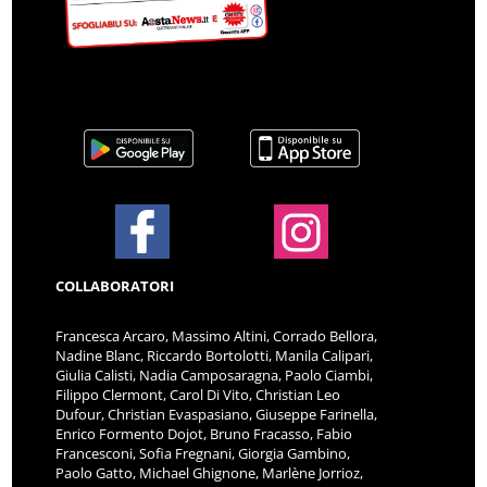
COLLABORATORI
Francesca Arcaro, Massimo Altini, Corrado Bellora,
Nadine Blanc, Riccardo Bortolotti, Manila Calipari,
Giulia Calisti, Nadia Camposaragna, Paolo Ciambi,
Filippo Clermont, Carol Di Vito, Christian Leo
Dufour, Christian Evaspasiano, Giuseppe Farinella,
Enrico Formento Dojot, Bruno Fracasso, Fabio
Francesconi, Sofia Fregnani, Giorgia Gambino,
Paolo Gatto, Michael Ghignone, Marlène Jorrioz,