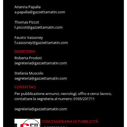
Arianna Papalia
a.papalia@gazzettamatin.com
Thomas Piccot
t.piccot@gazzettamatin.com
Fausto Vassoney
f.vassoney@gazzettamatin.com
SEGRETERIA
Roberta Prodoti
segreteria@gazzettamatin.com
Stefania Muscolo
segreteria@gazzettamatin.com
CONTATTACI
Per pubblicazione annunci, necrologi, offro e cerco lavoro,
contattare la segreteria al numero: 0165/231711
segreteria@gazzettamatin.com
CONCESSIONARIA DI PUBBLICITÀ