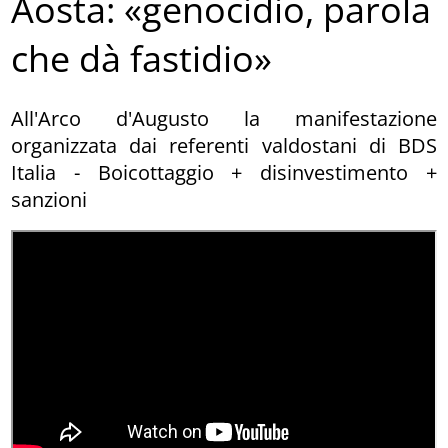
Aosta: «genocidio, parola
che dà fastidio»
All'Arco d'Augusto la manifestazione
organizzata dai referenti valdostani di BDS
Italia - Boicottaggio + disinvestimento +
sanzioni