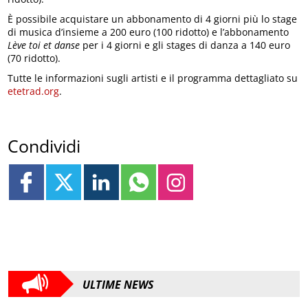
È possibile acquistare un abbonamento di 4 giorni più lo stage
di musica d’insieme a 200 euro (100 ridotto) e l’abbonamento
Lève toi et danse
per i 4 giorni e gli stages di danza a 140 euro
(70 ridotto).
Tutte le informazioni sugli artisti e il programma dettagliato su
etetrad.org
.
Condividi
ULTIME NEWS