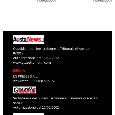
il 09/08/2026
il 09/08/2026
Quotidiano online Iscrizione al Tribunale di Aosta n.
8/2012
Autorizzazione del 13/12/2012
www.gazzettamatin.com
Editore
LG PRESSE S.R.L.
via Festaz, 52 11100 AOSTA
Settimanale del Lunedì. Iscrizione al Tribunale di Aosta n.
9/2002
Autorizzazione del 20/05/2002