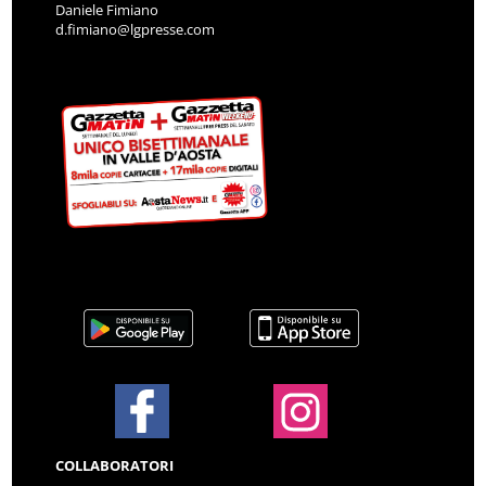
Daniele Fimiano
d.fimiano@lgpresse.com
COLLABORATORI