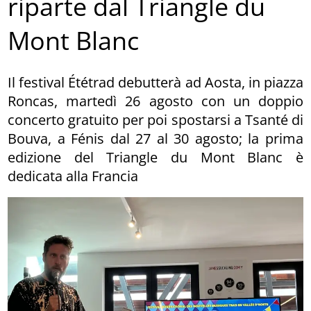
riparte dal Triangle du
Mont Blanc
Il festival Ététrad debutterà ad Aosta, in piazza
Roncas, martedì 26 agosto con un doppio
concerto gratuito per poi spostarsi a Tsanté di
Bouva, a Fénis dal 27 al 30 agosto; la prima
edizione del Triangle du Mont Blanc è
dedicata alla Francia