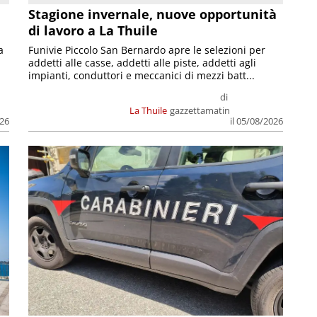
Stagione invernale, nuove opportunità
di lavoro a La Thuile
a
Funivie Piccolo San Bernardo apre le selezioni per
addetti alle casse, addetti alle piste, addetti agli
impianti, conduttori e meccanici di mezzi batt...
di
La Thuile
gazzettamatin
026
il 05/08/2026