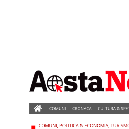
COMUNI
CRONACA
CULTURA & SPE
COMUNI, POLITICA & ECONOMIA, TURISM