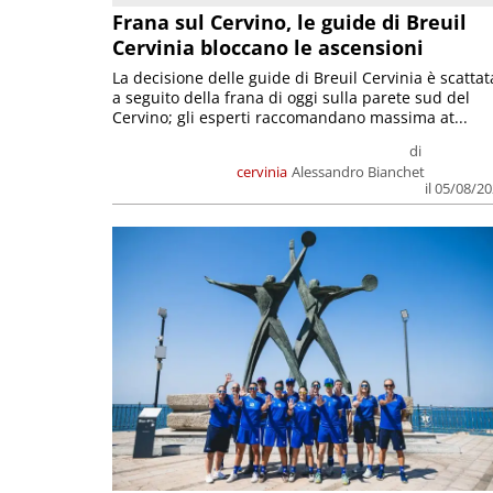
Frana sul Cervino, le guide di Breuil
Cervinia bloccano le ascensioni
La decisione delle guide di Breuil Cervinia è scattat
a seguito della frana di oggi sulla parete sud del
Cervino; gli esperti raccomandano massima at...
di
cervinia
Alessandro Bianchet
il 05/08/2