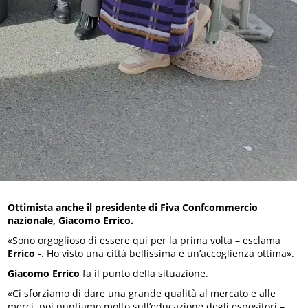
Ottimista anche il presidente di Fiva Confcommercio
nazionale, Giacomo Errico.
«Sono orgoglioso di essere qui per la prima volta – esclama
Errico
-. Ho visto una città bellissima e un’accoglienza ottima».
Giacomo Errico
fa il punto della situazione.
«Ci sforziamo di dare una grande qualità al mercato e alle
merci, poi puntiamo molto sull’educazione degli espositori –