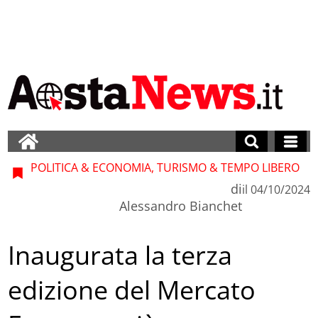
POLITICA & ECONOMIA, TURISMO & TEMPO LIBERO
di
il
04/10/2024
Alessandro Bianchet
Inaugurata la terza
edizione del Mercato