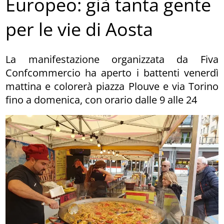
Europeo: già tanta gente
per le vie di Aosta
La manifestazione organizzata da Fiva
Confcommercio ha aperto i battenti venerdì
mattina e colorerà piazza Plouve e via Torino
fino a domenica, con orario dalle 9 alle 24