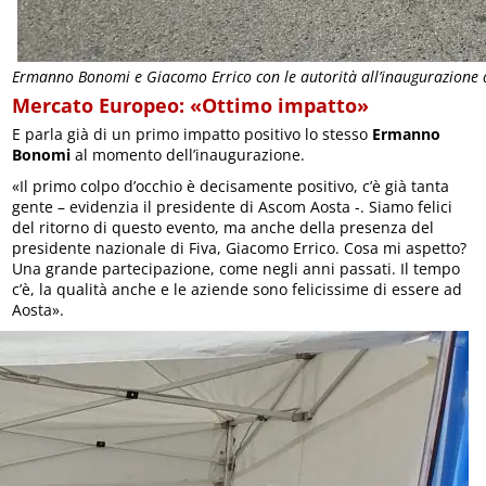
Ermanno Bonomi e Giacomo Errico con le autorità all’inaugurazione
Mercato Europeo: «Ottimo impatto»
E parla già di un primo impatto positivo lo stesso
Ermanno
Bonomi
al momento dell’inaugurazione.
«Il primo colpo d’occhio è decisamente positivo, c’è già tanta
gente – evidenzia il presidente di Ascom Aosta -. Siamo felici
del ritorno di questo evento, ma anche della presenza del
presidente nazionale di Fiva, Giacomo Errico. Cosa mi aspetto?
Una grande partecipazione, come negli anni passati. Il tempo
c’è, la qualità anche e le aziende sono felicissime di essere ad
Aosta».