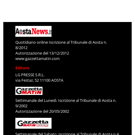
Quotidiano online Iscrizione al Tribunale di Aosta n.
8/2012
Autorizzazione del 13/12/2012
www.gazzettamatin.com
Editore
LG PRESSE S.R.L.
via Festaz, 52 11100 AOSTA
Settimanale del Lunedì. Iscrizione al Tribunale di Aosta n.
9/2002
Autorizzazione del 20/05/2002
Settimanale del Sabato. Iscrizione al Tribunale di Aosta n.4