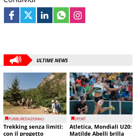
ULTIME NEWS
PUBBLIREDAZIONALI
SPORT
Trekking senza limiti:
Atletica, Mondiali U20:
con il progetto
Matilde Abelli brilla