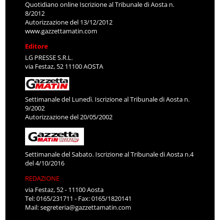
Quotidiano online Iscrizione al Tribunale di Aosta n.
8/2012
Autorizzazione del 13/12/2012
www.gazzettamatin.com
Editore
LG PRESSE S.R.L.
via Festaz, 52 11100 AOSTA
Settimanale del Lunedì. Iscrizione al Tribunale di Aosta n.
9/2002
Autorizzazione del 20/05/2002
Settimanale del Sabato. Iscrizione al Tribunale di Aosta n.4
del 4/10/2016
REDAZIONE
via Festaz, 52 - 11100 Aosta
Tel: 0165/231711 - Fax: 0165/1820141
Mail:
segreteria@gazzettamatin.com