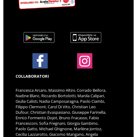
COLLABORATORI
Francesca Arcaro, Massimo Altini, Corrado Bellora,
Nadine Blanc, Riccardo Bortolotti, Manila Calipari,
Giulia Calisti, Nadia Camposaragna, Paolo Ciambi,
Filippo Clermont, Carol Di Vito, Christian Leo
Dufour, Christian Evaspasiano, Giuseppe Farinella,
Enrico Formento Dojot, Bruno Fracasso, Fabio
Francesconi, Sofia Fregnani, Giorgia Gambino,
Paolo Gatto, Michael Ghignone, Marlène Jorrioz,
Cecilia Lazzarotto, Giacomo Mangano, Angela