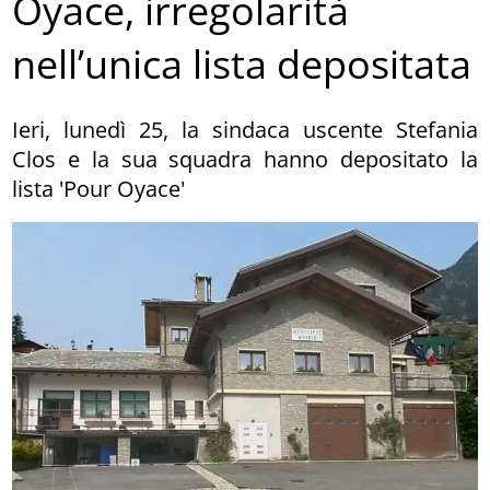
Oyace, irregolarità
nell’unica lista depositata
Ieri, lunedì 25, la sindaca uscente Stefania
Clos e la sua squadra hanno depositato la
lista 'Pour Oyace'