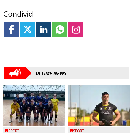
Condividi
ULTIME NEWS
SPORT
SPORT