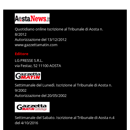
Quotidiano online Iscrizione al Tribunale di Aosta n.
8/2012
Autorizzazione del 13/12/2012
www.gazzettamatin.com
Editore
LG PRESSE S.R.L.
via Festaz, 52 11100 AOSTA
Settimanale del Lunedì. Iscrizione al Tribunale di Aosta n.
9/2002
Autorizzazione del 20/05/2002
Settimanale del Sabato. Iscrizione al Tribunale di Aosta n.4
del 4/10/2016