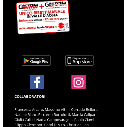
COLLABORATORI
Francesca Arcaro, Massimo Altini, Corrado Bellora,
Nadine Blanc, Riccardo Bortolotti, Manila Calipari,
Giulia Calisti, Nadia Camposaragna, Paolo Ciambi,
Filippo Clermont, Carol Di Vito, Christian Leo