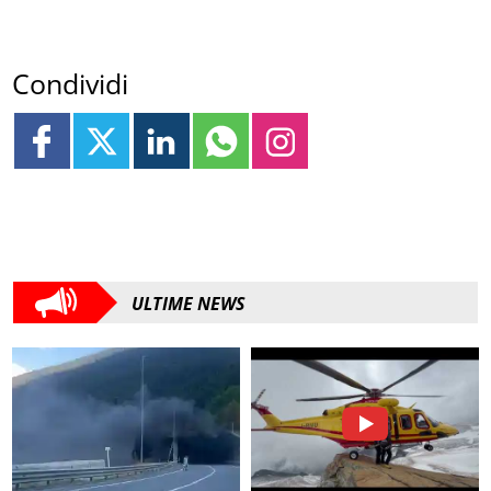
Condividi
ULTIME NEWS