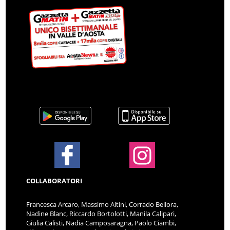
COLLABORATORI
Francesca Arcaro, Massimo Altini, Corrado Bellora,
Nadine Blanc, Riccardo Bortolotti, Manila Calipari,
Giulia Calisti, Nadia Camposaragna, Paolo Ciambi,