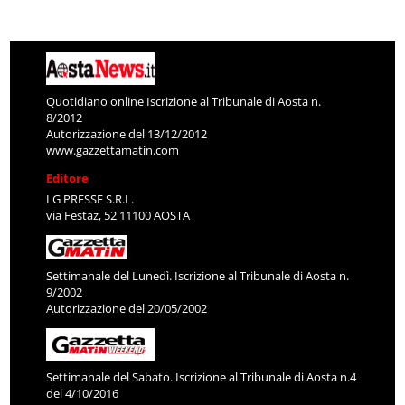
Quotidiano online Iscrizione al Tribunale di Aosta n.
8/2012
Autorizzazione del 13/12/2012
www.gazzettamatin.com
Editore
LG PRESSE S.R.L.
via Festaz, 52 11100 AOSTA
Settimanale del Lunedì. Iscrizione al Tribunale di Aosta n.
9/2002
Autorizzazione del 20/05/2002
Settimanale del Sabato. Iscrizione al Tribunale di Aosta n.4
del 4/10/2016