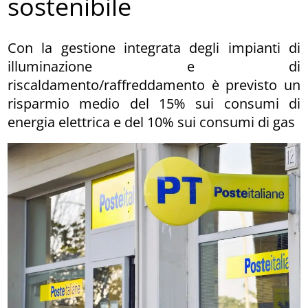
sostenibile
Con la gestione integrata degli impianti di
illuminazione e di
riscaldamento/raffreddamento è previsto un
risparmio medio del 15% sui consumi di
energia elettrica e del 10% sui consumi di gas