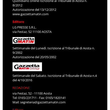
Quotidiano online Iscrizione al Tribunale di Aosta n.
8/2012
Autorizzazione del 13/12/2012
www.gazzettamatin.com
Editore
LG PRESSE S.R.L.
via Festaz, 52 11100 AOSTA
Settimanale del Lunedì. Iscrizione al Tribunale di Aosta n.
9/2002
Autorizzazione del 20/05/2002
Settimanale del Sabato. Iscrizione al Tribunale di Aosta n.4
del 4/10/2016
REDAZIONE
via Festaz, 52 - 11100 Aosta
Tel: 0165/231711 - Fax: 0165/1820141
Mail:
segreteria@gazzettamatin.com
Editore