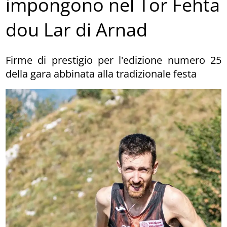
impongono nel Tor Fehta
dou Lar di Arnad
Firme di prestigio per l'edizione numero 25
della gara abbinata alla tradizionale festa