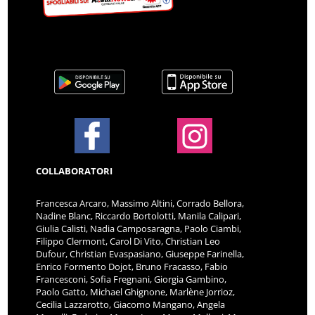
COLLABORATORI
Francesca Arcaro, Massimo Altini, Corrado Bellora,
Nadine Blanc, Riccardo Bortolotti, Manila Calipari,
Giulia Calisti, Nadia Camposaragna, Paolo Ciambi,
Filippo Clermont, Carol Di Vito, Christian Leo
Dufour, Christian Evaspasiano, Giuseppe Farinella,
Enrico Formento Dojot, Bruno Fracasso, Fabio
Francesconi, Sofia Fregnani, Giorgia Gambino,
Paolo Gatto, Michael Ghignone, Marlène Jorrioz,
Cecilia Lazzarotto, Giacomo Mangano, Angela