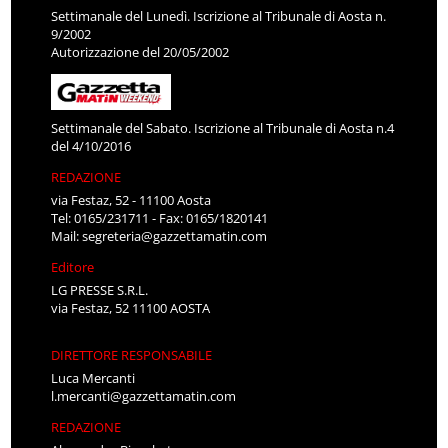
Settimanale del Lunedì. Iscrizione al Tribunale di Aosta n.
9/2002
Autorizzazione del 20/05/2002
Settimanale del Sabato. Iscrizione al Tribunale di Aosta n.4
del 4/10/2016
REDAZIONE
via Festaz, 52 - 11100 Aosta
Tel: 0165/231711 - Fax: 0165/1820141
Mail:
segreteria@gazzettamatin.com
Editore
LG PRESSE S.R.L.
via Festaz, 52 11100 AOSTA
DIRETTORE RESPONSABILE
Luca Mercanti
l.mercanti@gazzettamatin.com
REDAZIONE