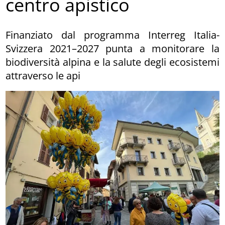
centro apistico
Finanziato dal programma Interreg Italia-
Svizzera 2021–2027 punta a monitorare la
biodiversità alpina e la salute degli ecosistemi
attraverso le api