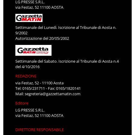
LG PRESSE S.R.L.
via Festaz, 52 11100 AOSTA
Settimanale del Lunedì. Iscrizione al Tribunale di Aosta n.
9/2002
Autorizzazione del 20/05/2002
Settimanale del Sabato. Iscrizione al Tribunale di Aosta n.4
del 4/10/2016
REDAZIONE
via Festaz, 52 - 11100 Aosta
Tel: 0165/231711 - Fax: 0165/1820141
Mail:
segreteria@gazzettamatin.com
Editore
LG PRESSE S.R.L.
via Festaz, 52 11100 AOSTA
DIRETTORE RESPONSABILE