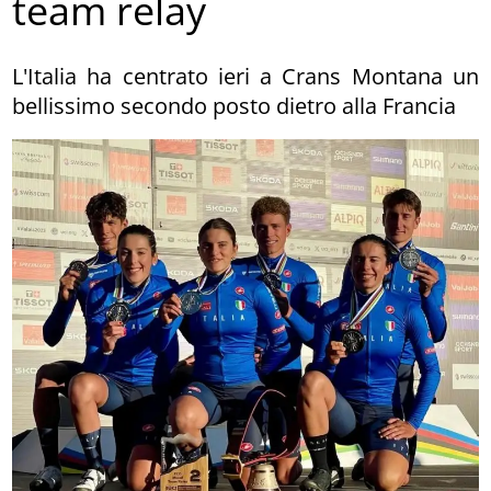
team relay
L'Italia ha centrato ieri a Crans Montana un
bellissimo secondo posto dietro alla Francia