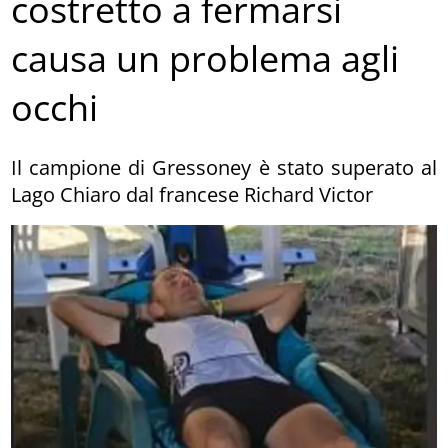
costretto a fermarsi
causa un problema agli
occhi
Il campione di Gressoney è stato superato al
Lago Chiaro dal francese Richard Victor