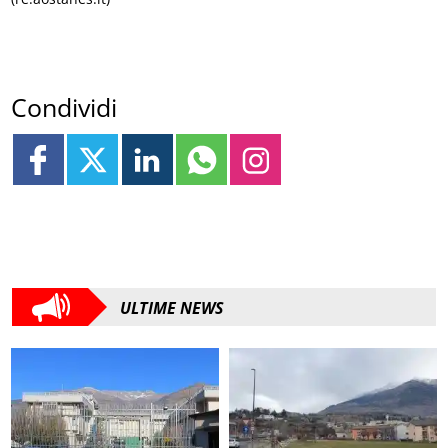
Condividi
ULTIME NEWS