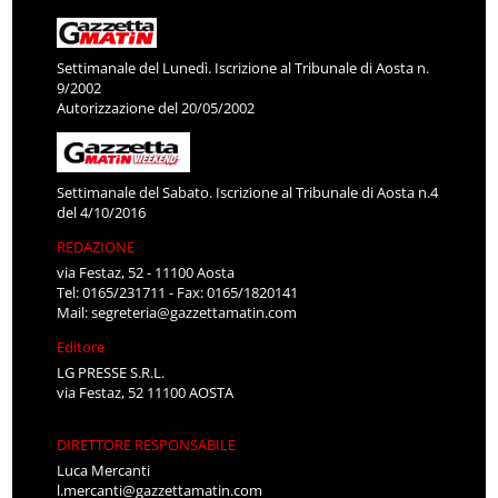
Settimanale del Lunedì. Iscrizione al Tribunale di Aosta n.
9/2002
Autorizzazione del 20/05/2002
Settimanale del Sabato. Iscrizione al Tribunale di Aosta n.4
del 4/10/2016
REDAZIONE
via Festaz, 52 - 11100 Aosta
Tel: 0165/231711 - Fax: 0165/1820141
Mail:
segreteria@gazzettamatin.com
Editore
LG PRESSE S.R.L.
via Festaz, 52 11100 AOSTA
DIRETTORE RESPONSABILE
Luca Mercanti
l.mercanti@gazzettamatin.com