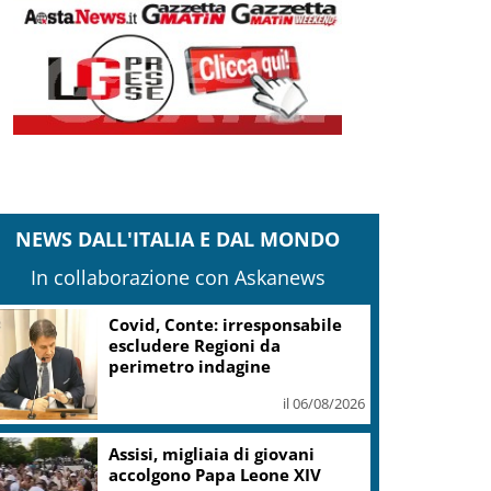
NEWS DALL'ITALIA E DAL MONDO
In collaborazione con Askanews
Covid, Conte: irresponsabile
escludere Regioni da
perimetro indagine
il 06/08/2026
Assisi, migliaia di giovani
accolgono Papa Leone XIV