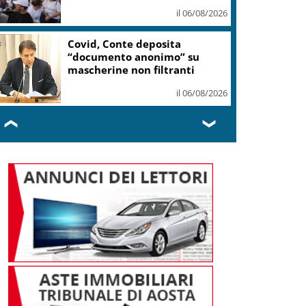
il 06/08/2026
Covid, Conte deposita
“documento anonimo” su
mascherine non filtranti
il 06/08/2026
❮
❯