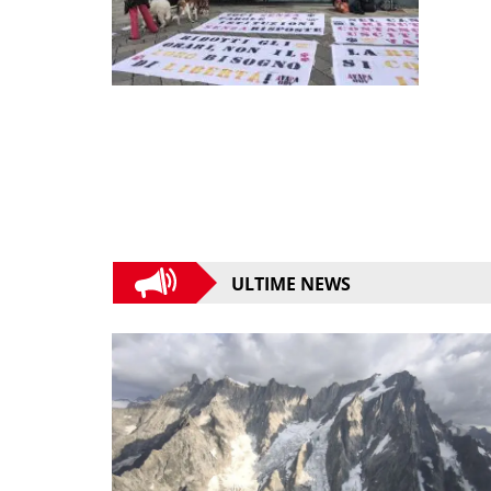
ULTIME NEWS