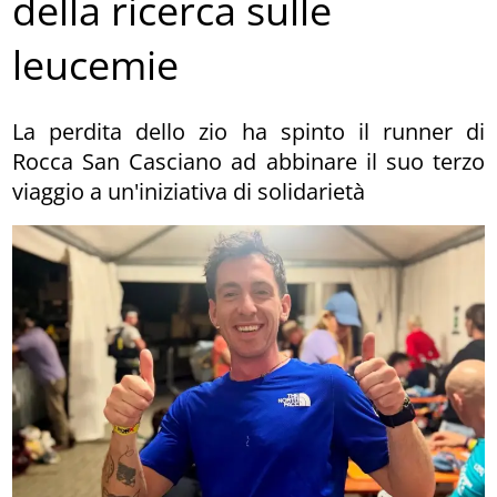
della ricerca sulle
leucemie
La perdita dello zio ha spinto il runner di
Rocca San Casciano ad abbinare il suo terzo
viaggio a un'iniziativa di solidarietà