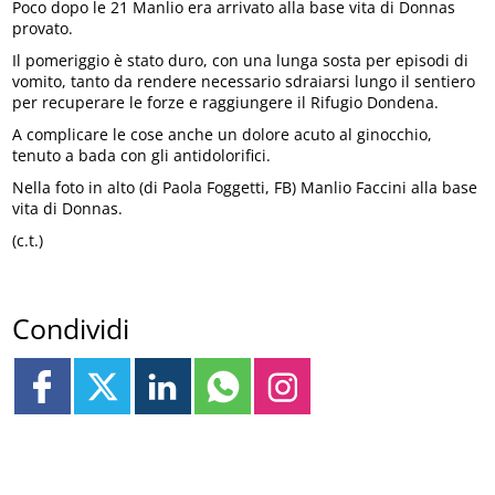
Poco dopo le 21 Manlio era arrivato alla base vita di Donnas
provato.
Il pomeriggio è stato duro, con una lunga sosta per episodi di
vomito, tanto da rendere necessario sdraiarsi lungo il sentiero
per recuperare le forze e raggiungere il Rifugio Dondena.
A complicare le cose anche un dolore acuto al ginocchio,
tenuto a bada con gli antidolorifici.
Nella foto in alto (di Paola Foggetti, FB) Manlio Faccini alla base
vita di Donnas.
(c.t.)
Condividi