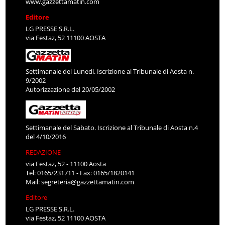
www.gazzettamatin.com
Editore
LG PRESSE S.R.L.
via Festaz, 52 11100 AOSTA
Settimanale del Lunedì. Iscrizione al Tribunale di Aosta n.
9/2002
Autorizzazione del 20/05/2002
Settimanale del Sabato. Iscrizione al Tribunale di Aosta n.4
del 4/10/2016
REDAZIONE
via Festaz, 52 - 11100 Aosta
Tel: 0165/231711 - Fax: 0165/1820141
Mail:
segreteria@gazzettamatin.com
Editore
LG PRESSE S.R.L.
via Festaz, 52 11100 AOSTA