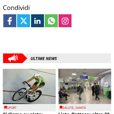
Condividi
ULTIME NEWS
SPORT
SALUTE
,
SANITÀ