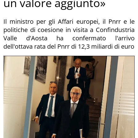
un valore aggiunto»
Il ministro per gli Affari europei, il Pnrr e le
politiche di coesione in visita a Confindustria
Valle d'Aosta ha confermato l'arrivo
dell'ottava rata del Pnrr di 12,3 miliardi di euro