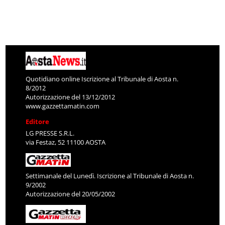
Quotidiano online Iscrizione al Tribunale di Aosta n.
8/2012
Autorizzazione del 13/12/2012
www.gazzettamatin.com
Editore
LG PRESSE S.R.L.
via Festaz, 52 11100 AOSTA
Settimanale del Lunedì. Iscrizione al Tribunale di Aosta n.
9/2002
Autorizzazione del 20/05/2002