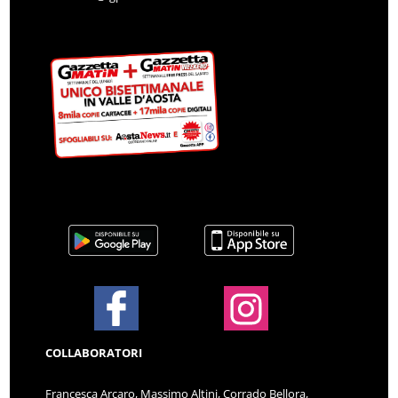
COLLABORATORI
Francesca Arcaro, Massimo Altini, Corrado Bellora,