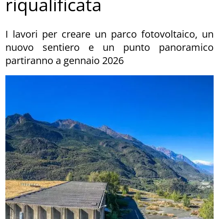
riqualificata
I lavori per creare un parco fotovoltaico, un
nuovo sentiero e un punto panoramico
partiranno a gennaio 2026