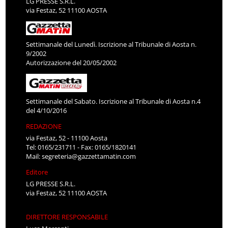
LG PRESSE S.R.L.
via Festaz, 52 11100 AOSTA
Settimanale del Lunedì. Iscrizione al Tribunale di Aosta n.
9/2002
Autorizzazione del 20/05/2002
Settimanale del Sabato. Iscrizione al Tribunale di Aosta n.4
del 4/10/2016
REDAZIONE
via Festaz, 52 - 11100 Aosta
Tel: 0165/231711 - Fax: 0165/1820141
Mail:
segreteria@gazzettamatin.com
Editore
LG PRESSE S.R.L.
via Festaz, 52 11100 AOSTA
DIRETTORE RESPONSABILE