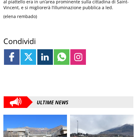
al piattello era in un’area prominente sulla cittadina di Saint-
Vincent, e si migliorerà l’illuminazione pubblica a led.
(elena rembado)
Condividi
ULTIME NEWS