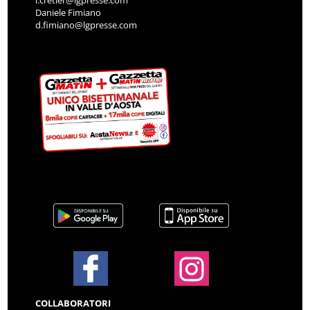
Daniele Fimiano
d.fimiano@lgpresse.com
COLLABORATORI