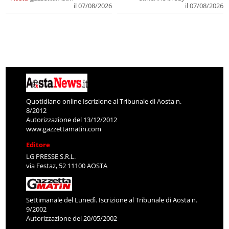
il 07/08/2026
il 07/08/2026
Quotidiano online Iscrizione al Tribunale di Aosta n.
8/2012
Autorizzazione del 13/12/2012
www.gazzettamatin.com
Editore
LG PRESSE S.R.L.
via Festaz, 52 11100 AOSTA
Settimanale del Lunedì. Iscrizione al Tribunale di Aosta n.
9/2002
Autorizzazione del 20/05/2002