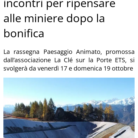
incontri per ripensare
alle miniere dopo la
bonifica
La rassegna Paesaggio Animato, promossa
dall’associazione La Clé sur la Porte ETS, si
svolgerà da venerdì 17 e domenica 19 ottobre