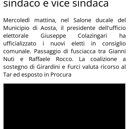
sindaco e vice sindaca
Mercoledì mattina, nel Salone ducale del
Municipio di Aosta, il presidente dell'ufficio
elettorale Giuseppe Colazingari ha
ufficializzato i nuovi eletti in consiglio
comunale. Passaggio di fusciacca tra Gianni
Nuti e Raffaele Rocco. La coalizione a
sostegno di Girardini e Furci valuta ricorso al
Tar ed esposto in Procura