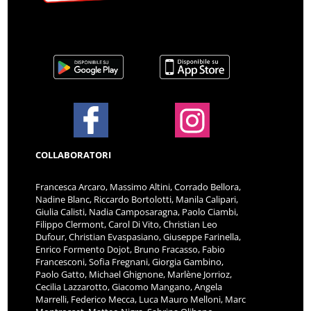
COLLABORATORI
Francesca Arcaro, Massimo Altini, Corrado Bellora,
Nadine Blanc, Riccardo Bortolotti, Manila Calipari,
Giulia Calisti, Nadia Camposaragna, Paolo Ciambi,
Filippo Clermont, Carol Di Vito, Christian Leo
Dufour, Christian Evaspasiano, Giuseppe Farinella,
Enrico Formento Dojot, Bruno Fracasso, Fabio
Francesconi, Sofia Fregnani, Giorgia Gambino,
Paolo Gatto, Michael Ghignone, Marlène Jorrioz,
Cecilia Lazzarotto, Giacomo Mangano, Angela
Marrelli, Federico Mecca, Luca Mauro Melloni, Marc