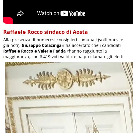
Raffaele Rocco sindaco di Aosta
Alla presenza di numerosi consiglieri comunali (volti nuovi e
già noti),
Giuseppe Colazingari
ha accertato che i candidati
Raffaele Rocco e Valerie Fadda
«hanno raggiunto la
maggioranza, con 6.419 voti validi» e ha proclamato gli eletti.