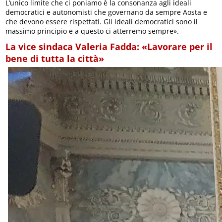
L’unico limite che ci poniamo è la consonanza agli ideali
democratici e autonomisti che governano da sempre Aosta e
che devono essere rispettati. Gli ideali democratici sono il
massimo principio e a questo ci atterremo sempre».
La vice sindaca Valeria Fadda: «Lavorare per il
bene di tutta la città»