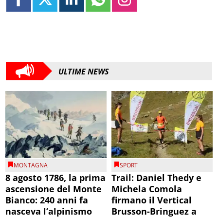
ULTIME NEWS
MONTAGNA
SPORT
8 agosto 1786, la prima
Trail: Daniel Thedy e
ascensione del Monte
Michela Comola
Bianco: 240 anni fa
firmano il Vertical
nasceva l’alpinismo
Brusson-Bringuez a