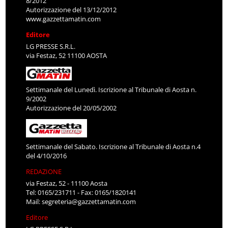
8/2012
Autorizzazione del 13/12/2012
www.gazzettamatin.com
Editore
LG PRESSE S.R.L.
via Festaz, 52 11100 AOSTA
Settimanale del Lunedì. Iscrizione al Tribunale di Aosta n.
9/2002
Autorizzazione del 20/05/2002
Settimanale del Sabato. Iscrizione al Tribunale di Aosta n.4
del 4/10/2016
REDAZIONE
via Festaz, 52 - 11100 Aosta
Tel: 0165/231711 - Fax: 0165/1820141
Mail:
segreteria@gazzettamatin.com
Editore