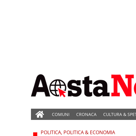
COMUNI
CRONACA
CULTURA & SPE
POLITICA, POLITICA & ECONOMIA