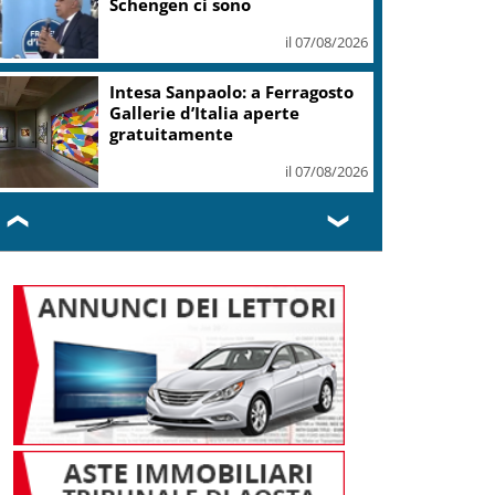
Schengen ci sono
il 07/08/2026
Intesa Sanpaolo: a Ferragosto
Gallerie d’Italia aperte
gratuitamente
il 07/08/2026
❮
❯