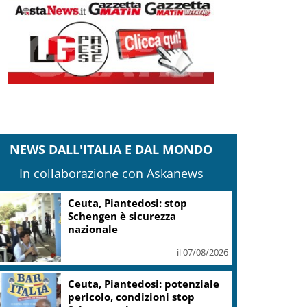
NEWS DALL'ITALIA E DAL MONDO
In collaborazione con Askanews
Ceuta, Piantedosi: stop
Schengen è sicurezza
nazionale
il 07/08/2026
Ceuta, Piantedosi: potenziale
pericolo, condizioni stop