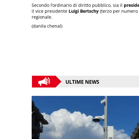
Secondo l’ordinario di diritto pubblico, sia il
presid
il vice presidente
Luigi Bertschy
(terzo per numero 
regionale.
(danila chenal)
ULTIME NEWS