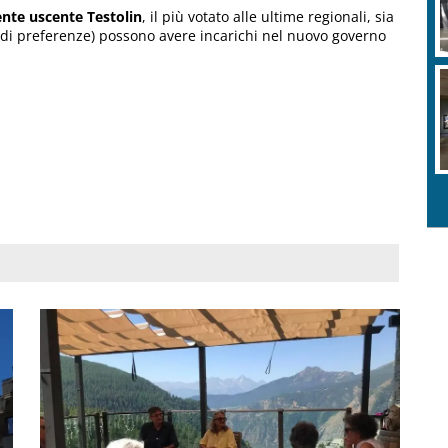
ente uscente Testolin
, il più votato alle ultime regionali, sia
di preferenze) possono avere incarichi nel nuovo governo