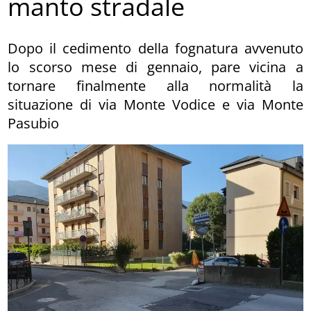
manto stradale
Dopo il cedimento della fognatura avvenuto
lo scorso mese di gennaio, pare vicina a
tornare finalmente alla normalità la
situazione di via Monte Vodice e via Monte
Pasubio