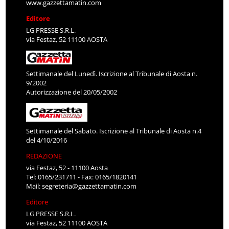
www.gazzettamatin.com
Editore
LG PRESSE S.R.L.
via Festaz, 52 11100 AOSTA
Settimanale del Lunedì. Iscrizione al Tribunale di Aosta n.
9/2002
Autorizzazione del 20/05/2002
Settimanale del Sabato. Iscrizione al Tribunale di Aosta n.4
del 4/10/2016
REDAZIONE
via Festaz, 52 - 11100 Aosta
Tel: 0165/231711 - Fax: 0165/1820141
Mail:
segreteria@gazzettamatin.com
Editore
LG PRESSE S.R.L.
via Festaz, 52 11100 AOSTA