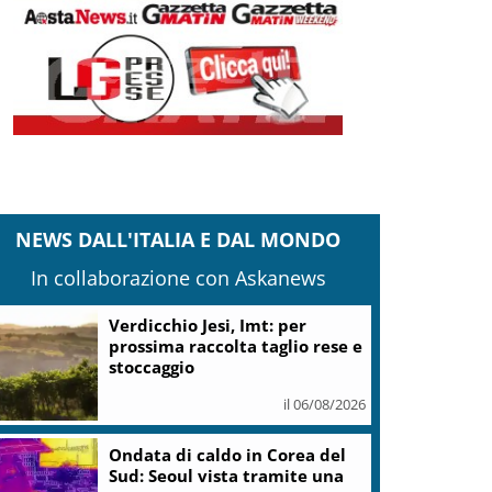
NEWS DALL'ITALIA E DAL MONDO
In collaborazione con Askanews
Verdicchio Jesi, Imt: per
prossima raccolta taglio rese e
stoccaggio
il 06/08/2026
Ondata di caldo in Corea del
Sud: Seoul vista tramite una