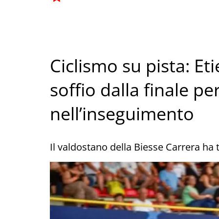
Ciclismo su pista: Et
soffio dalla finale pe
nell’inseguimento
Il valdostano della Biesse Carrera ha