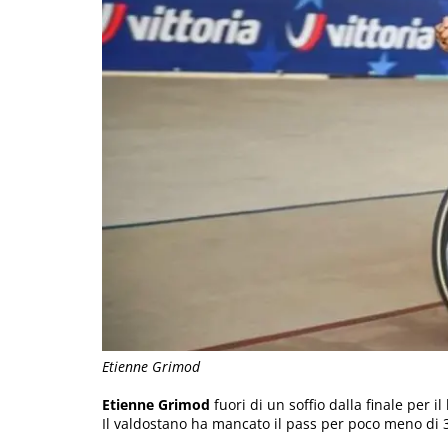
Etienne Grimod
Etienne Grimod
fuori di un soffio dalla finale per i
Il valdostano ha mancato il pass per poco meno di 