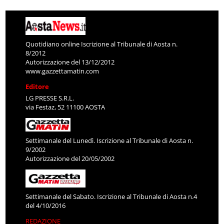
Quotidiano online Iscrizione al Tribunale di Aosta n.
8/2012
Autorizzazione del 13/12/2012
www.gazzettamatin.com
Editore
LG PRESSE S.R.L.
via Festaz, 52 11100 AOSTA
Settimanale del Lunedì. Iscrizione al Tribunale di Aosta n.
9/2002
Autorizzazione del 20/05/2002
Settimanale del Sabato. Iscrizione al Tribunale di Aosta n.4
del 4/10/2016
REDAZIONE