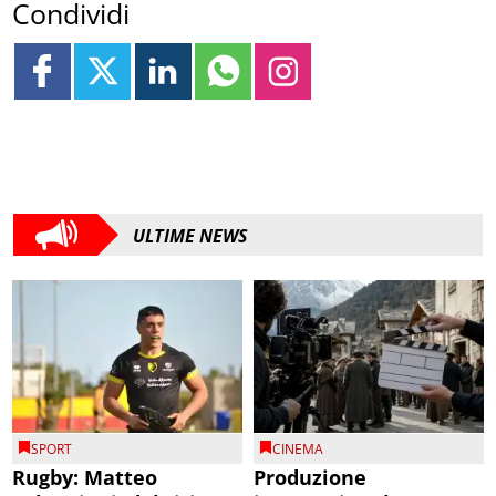
Condividi
ULTIME NEWS
SPORT
CINEMA
Rugby: Matteo
Produzione