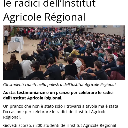
le radici dell’Institut
Agricole Régional
Gli studenti riuniti nella palestra dell'Institut Agricole Régional
Aosta: testimonianze e un pranzo per celebrare le radici
dell’Institut Agricole Régional.
Un pranzo che non è stato solo ritrovarsi a tavola ma è stata
l’occasione per celebrare le radici dell’Institut Agricole
Régional.
Giovedì scorso, i 200 studenti dell’Institut Agricole Régional