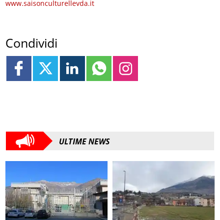
www.saisonculturellevda.it
Condividi
ULTIME NEWS