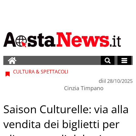
CULTURA & SPETTACOLI
di
il
28/10/2025
Cinzia Timpano
Saison Culturelle: via alla
vendita dei biglietti per