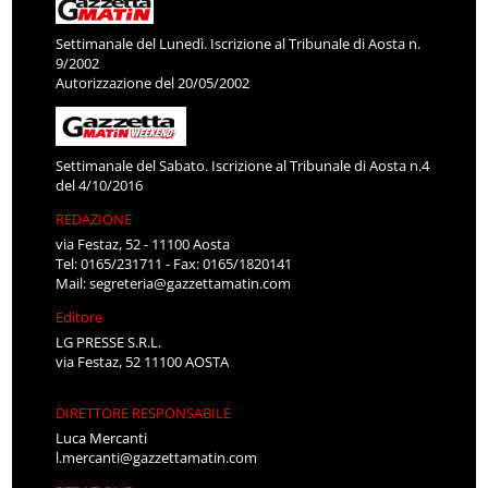
Settimanale del Lunedì. Iscrizione al Tribunale di Aosta n.
9/2002
Autorizzazione del 20/05/2002
Settimanale del Sabato. Iscrizione al Tribunale di Aosta n.4
del 4/10/2016
REDAZIONE
via Festaz, 52 - 11100 Aosta
Tel: 0165/231711 - Fax: 0165/1820141
Mail:
segreteria@gazzettamatin.com
Editore
LG PRESSE S.R.L.
via Festaz, 52 11100 AOSTA
DIRETTORE RESPONSABILE
Luca Mercanti
l.mercanti@gazzettamatin.com