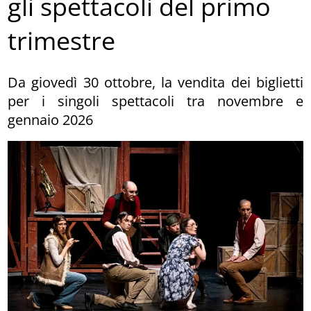
gli spettacoli del primo
trimestre
Da giovedì 30 ottobre, la vendita dei biglietti
per i singoli spettacoli tra novembre e
gennaio 2026