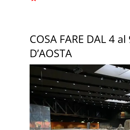
COSA FARE DAL 4 al
D’AOSTA