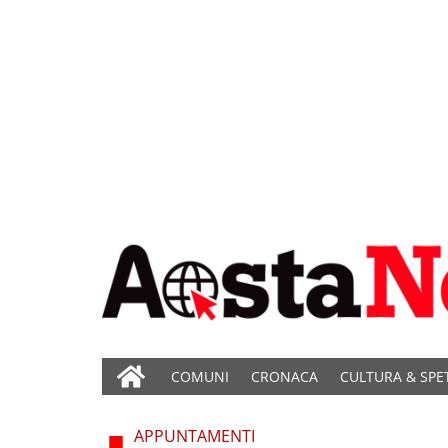
COMUNI
CRONACA
CULTURA & SPE
APPUNTAMENTI