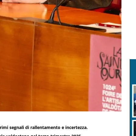
mi segnali di rallentamento e incertezza.