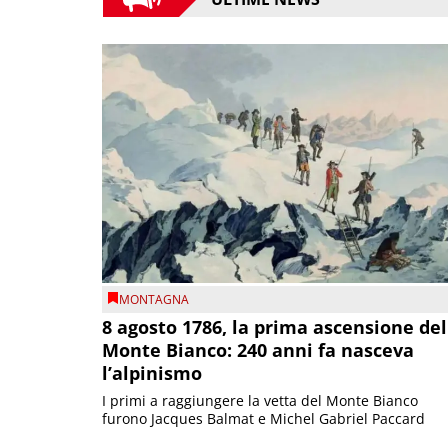
MONTAGNA
8 agosto 1786, la prima ascensione del
Monte Bianco: 240 anni fa nasceva
l’alpinismo
I primi a raggiungere la vetta del Monte Bianco
furono Jacques Balmat e Michel Gabriel Paccard