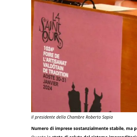
Il presidente della Chambre Roberto Sapia
Numero di imprese sostanzialmente stabile, ma pri