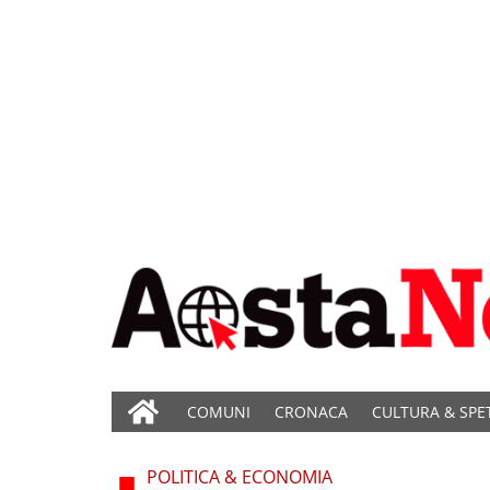
COMUNI
CRONACA
CULTURA & SPE
POLITICA & ECONOMIA