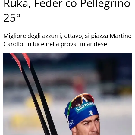
Ruka, Federico Pellegrino
25°
Migliore degli azzurri, ottavo, si piazza Martino
Carollo, in luce nella prova finlandese