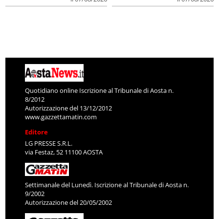
Quotidiano online Iscrizione al Tribunale di Aosta n.
8/2012
Autorizzazione del 13/12/2012
www.gazzettamatin.com
Editore
LG PRESSE S.R.L.
via Festaz, 52 11100 AOSTA
Settimanale del Lunedì. Iscrizione al Tribunale di Aosta n.
9/2002
Autorizzazione del 20/05/2002