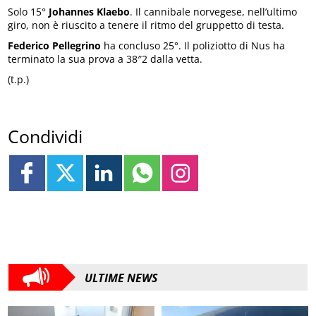
Solo 15°
Johannes Klaebo
. Il cannibale norvegese, nell’ultimo
giro, non è riuscito a tenere il ritmo del gruppetto di testa.
Federico Pellegrino
ha concluso 25°. Il poliziotto di Nus ha
terminato la sua prova a 38″2 dalla vetta.
(t.p.)
Condividi
ULTIME NEWS