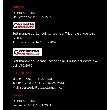
Editore
LG PRESSE S.R.L.
via Festaz, 52 11100 AOSTA
Settimanale del Lunedì. Iscrizione al Tribunale di Aosta n.
9/2002
Autorizzazione del 20/05/2002
Settimanale del Sabato. Iscrizione al Tribunale di Aosta n.4
del 4/10/2016
REDAZIONE
via Festaz, 52 - 11100 Aosta
Tel: 0165/231711 - Fax: 0165/1820141
Mail:
segreteria@gazzettamatin.com
Editore
LG PRESSE S.R.L.
via Festaz, 52 11100 AOSTA