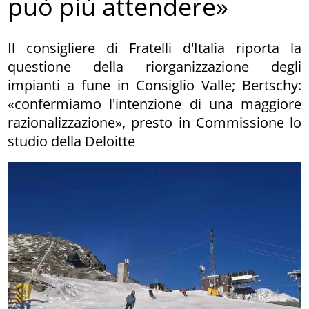
può più attendere»
Il consigliere di Fratelli d'Italia riporta la
questione della riorganizzazione degli
impianti a fune in Consiglio Valle; Bertschy:
«confermiamo l'intenzione di una maggiore
razionalizzazione», presto in Commissione lo
studio della Deloitte