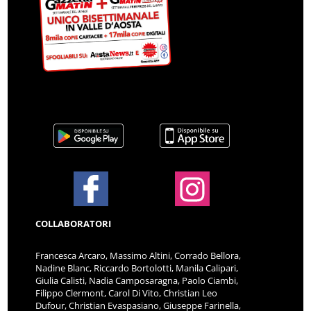
COLLABORATORI
Francesca Arcaro, Massimo Altini, Corrado Bellora,
Nadine Blanc, Riccardo Bortolotti, Manila Calipari,
Giulia Calisti, Nadia Camposaragna, Paolo Ciambi,
Filippo Clermont, Carol Di Vito, Christian Leo
Dufour, Christian Evaspasiano, Giuseppe Farinella,