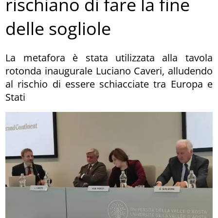
rischiano di fare la fine
delle sogliole
La metafora è stata utilizzata alla tavola
rotonda inaugurale Luciano Caveri, alludendo
al rischio di essere schiacciate tra Europa e
Stati