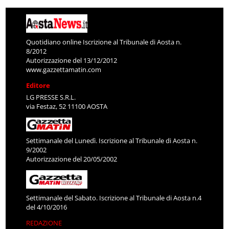
Quotidiano online Iscrizione al Tribunale di Aosta n.
8/2012
Autorizzazione del 13/12/2012
www.gazzettamatin.com
Editore
LG PRESSE S.R.L.
via Festaz, 52 11100 AOSTA
Settimanale del Lunedì. Iscrizione al Tribunale di Aosta n.
9/2002
Autorizzazione del 20/05/2002
Settimanale del Sabato. Iscrizione al Tribunale di Aosta n.4
del 4/10/2016
REDAZIONE