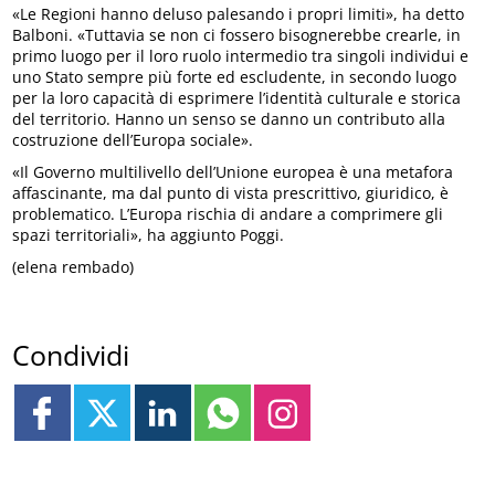
«Le Regioni hanno deluso palesando i propri limiti», ha detto
Balboni. «Tuttavia se non ci fossero bisognerebbe crearle, in
primo luogo per il loro ruolo intermedio tra singoli individui e
uno Stato sempre più forte ed escludente, in secondo luogo
per la loro capacità di esprimere l’identità culturale e storica
del territorio. Hanno un senso se danno un contributo alla
costruzione dell’Europa sociale».
«Il Governo multilivello dell’Unione europea è una metafora
affascinante, ma dal punto di vista prescrittivo, giuridico, è
problematico. L’Europa rischia di andare a comprimere gli
spazi territoriali», ha aggiunto Poggi.
(elena rembado)
Condividi