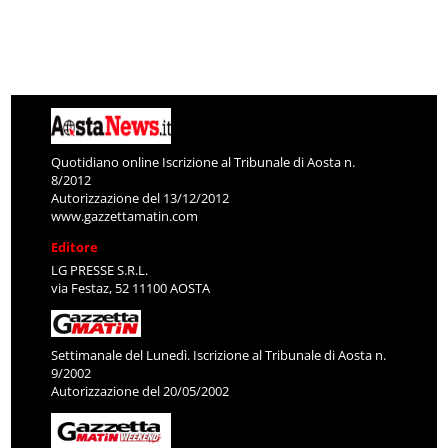
Quotidiano online Iscrizione al Tribunale di Aosta n.
8/2012
Autorizzazione del 13/12/2012
www.gazzettamatin.com
Editore
LG PRESSE S.R.L.
via Festaz, 52 11100 AOSTA
Settimanale del Lunedì. Iscrizione al Tribunale di Aosta n.
9/2002
Autorizzazione del 20/05/2002