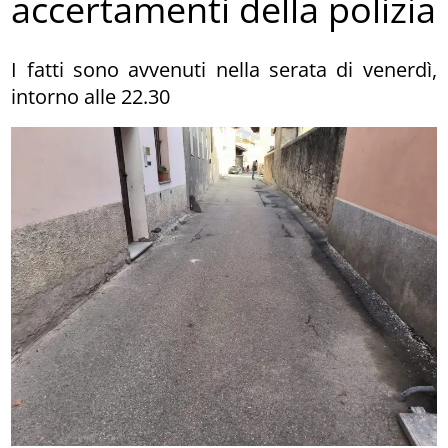
accertamenti della polizia
I fatti sono avvenuti nella serata di venerdì,
intorno alle 22.30