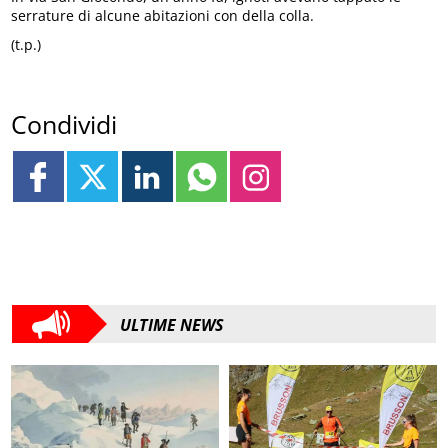
serrature di alcune abitazioni con della colla.
(t.p.)
Condividi
ULTIME NEWS