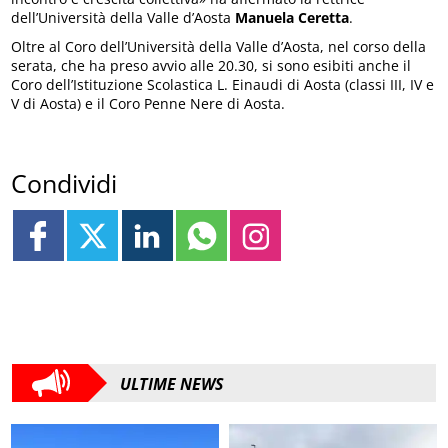
dell’Università della Valle d’Aosta
Manuela Ceretta
.
Oltre al Coro dell’Università della Valle d’Aosta, nel corso della
serata, che ha preso avvio alle 20.30, si sono esibiti anche il
Coro dell’Istituzione Scolastica L. Einaudi di Aosta (classi III, IV e
V di Aosta) e il Coro Penne Nere di Aosta.
Condividi
ULTIME NEWS