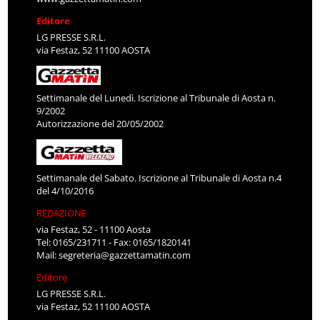
Editore
LG PRESSE S.R.L.
via Festaz, 52 11100 AOSTA
Settimanale del Lunedì. Iscrizione al Tribunale di Aosta n.
9/2002
Autorizzazione del 20/05/2002
Settimanale del Sabato. Iscrizione al Tribunale di Aosta n.4
del 4/10/2016
REDAZIONE
via Festaz, 52 - 11100 Aosta
Tel: 0165/231711 - Fax: 0165/1820141
Mail:
segreteria@gazzettamatin.com
Editore
LG PRESSE S.R.L.
via Festaz, 52 11100 AOSTA