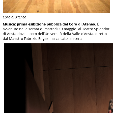
Coro di Ateneo
Musica: prima esibizione pubblica del Coro di Ateneo
. È
avvenuto nella serata di martedì 19 maggio al Teatro Splendor
di Aosta dove il coro dell’Università della Valle d’Aosta, diretto
dal Maestro Fabrizio Engaz, ha calcato la scena.