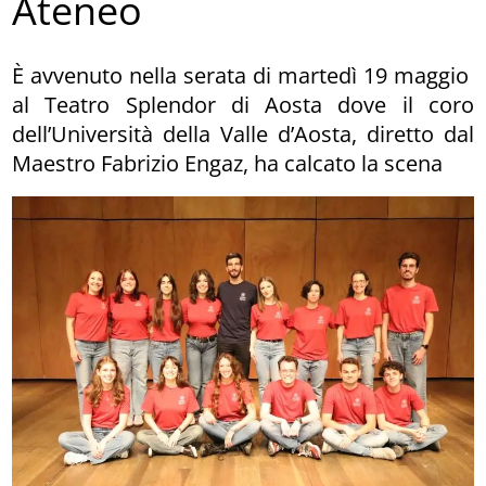
Ateneo
È avvenuto nella serata di martedì 19 maggio
al Teatro Splendor di Aosta dove il coro
dell’Università della Valle d’Aosta, diretto dal
Maestro Fabrizio Engaz, ha calcato la scena