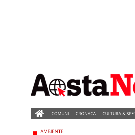
COMUNI
CRONACA
CULTURA & SPE
AMBIENTE