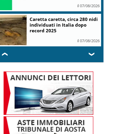
il 07/08/2026
Caretta caretta, circa 280 nidi
individuati in Italia dopo
record 2025
il 07/08/2026
❮
❯