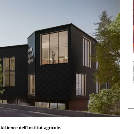
kiLience dell’Institut agricole.