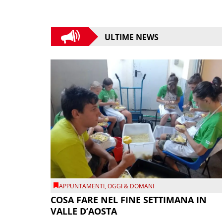
ULTIME NEWS
APPUNTAMENTI
,
OGGI & DOMANI
COSA FARE NEL FINE SETTIMANA IN
VALLE D’AOSTA