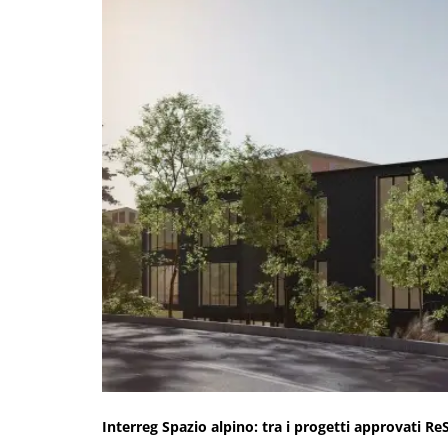
Interreg Spazio alpino: tra i progetti approvati
ReS