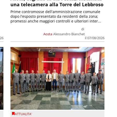
una telecamera alla Torre del Lebbroso
Prime contromosse dell'amministrazione comunale
dopo l'esposto presentato da residenti della zona;
promessi anche maggiori controlli e ulteriori inter...
di
Aosta
Alessandro Bianchet
026
il 07/08/2026
ATTUALITA'