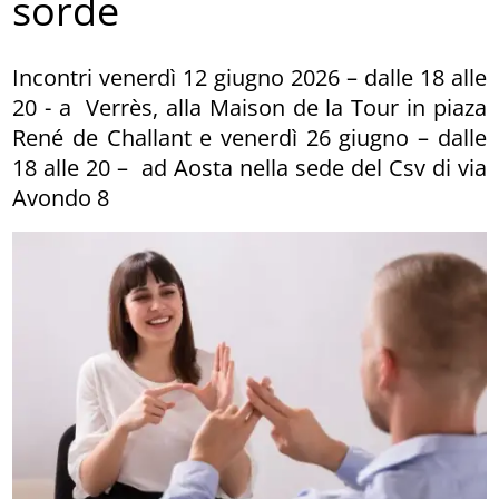
sorde
Incontri venerdì 12 giugno 2026 – dalle 18 alle
20 - a Verrès, alla Maison de la Tour in piaza
René de Challant e venerdì 26 giugno – dalle
18 alle 20 – ad Aosta nella sede del Csv di via
Avondo 8