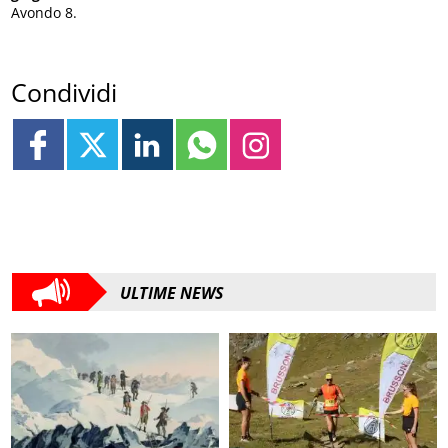
Avondo 8.
Condividi
ULTIME NEWS