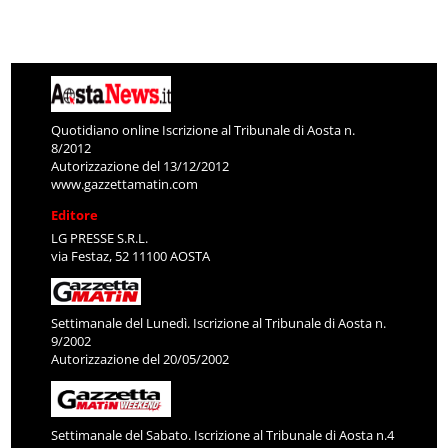
Quotidiano online Iscrizione al Tribunale di Aosta n.
8/2012
Autorizzazione del 13/12/2012
www.gazzettamatin.com
Editore
LG PRESSE S.R.L.
via Festaz, 52 11100 AOSTA
Settimanale del Lunedì. Iscrizione al Tribunale di Aosta n.
9/2002
Autorizzazione del 20/05/2002
Settimanale del Sabato. Iscrizione al Tribunale di Aosta n.4