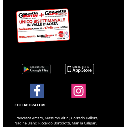
COLLABORATORI
Francesca Arcaro, Massimo Altini, Corrado Bellora,
Nadine Blanc, Riccardo Bortolotti, Manila Calipari,