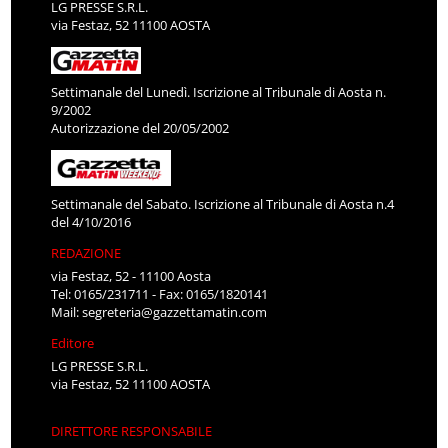
LG PRESSE S.R.L.
via Festaz, 52 11100 AOSTA
Settimanale del Lunedì. Iscrizione al Tribunale di Aosta n.
9/2002
Autorizzazione del 20/05/2002
Settimanale del Sabato. Iscrizione al Tribunale di Aosta n.4
del 4/10/2016
REDAZIONE
via Festaz, 52 - 11100 Aosta
Tel: 0165/231711 - Fax: 0165/1820141
Mail:
segreteria@gazzettamatin.com
Editore
LG PRESSE S.R.L.
via Festaz, 52 11100 AOSTA
DIRETTORE RESPONSABILE