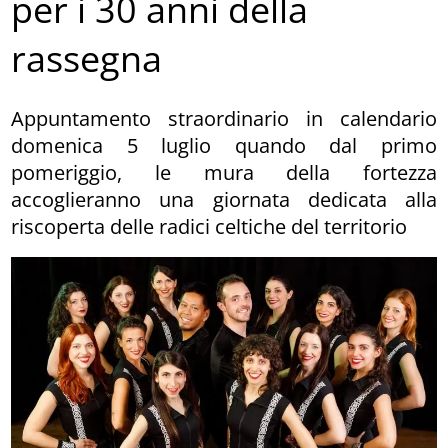
per i 30 anni della
rassegna
Appuntamento straordinario in calendario
domenica 5 luglio quando dal primo
pomeriggio, le mura della fortezza
accoglieranno una giornata dedicata alla
riscoperta delle radici celtiche del territorio