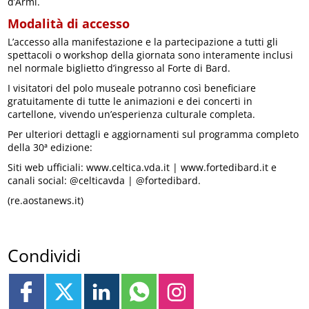
d’Armi.
Modalità di accesso
L’accesso alla manifestazione e la partecipazione a tutti gli
spettacoli o workshop della giornata sono interamente inclusi
nel normale biglietto d’ingresso al Forte di Bard.
I visitatori del polo museale potranno così beneficiare
gratuitamente di tutte le animazioni e dei concerti in
cartellone, vivendo un’esperienza culturale completa.
Per ulteriori dettagli e aggiornamenti sul programma completo
della 30ª edizione:
Siti web ufficiali: www.celtica.vda.it | www.fortedibard.it e
canali social: @celticavda | @fortedibard.
(re.aostanews.it)
Condividi